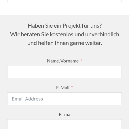
Haben Sie ein Projekt für uns?
Wir beraten Sie kostenlos und unverbindlich
und helfen Ihnen gerne weiter.
Name, Vorname
E-Mail
Firma