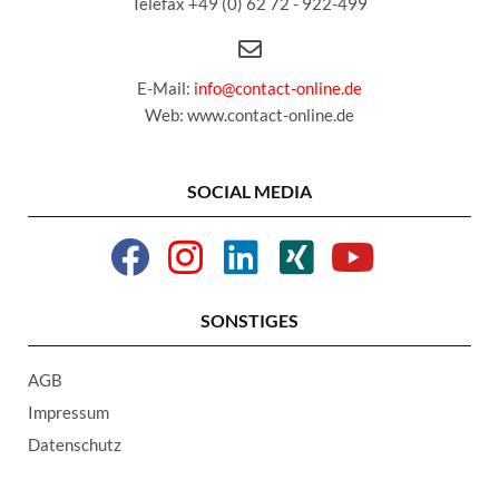
Telefax +49 (0) 62 72 - 922-499
E-Mail:
info@contact-online.de
Web: www.contact-online.de
SOCIAL MEDIA
SONSTIGES
AGB
Impressum
Datenschutz