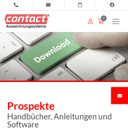
0
Prospekte
Handbücher, Anleitungen und
Software