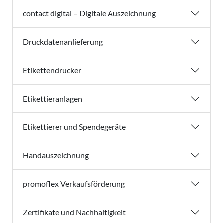
contact digital – Digitale Auszeichnung
Druckdatenanlieferung
Etikettendrucker
Etikettieranlagen
Etikettierer und Spendegeräte
Handauszeichnung
promoflex Verkaufsförderung
Zertifikate und Nachhaltigkeit