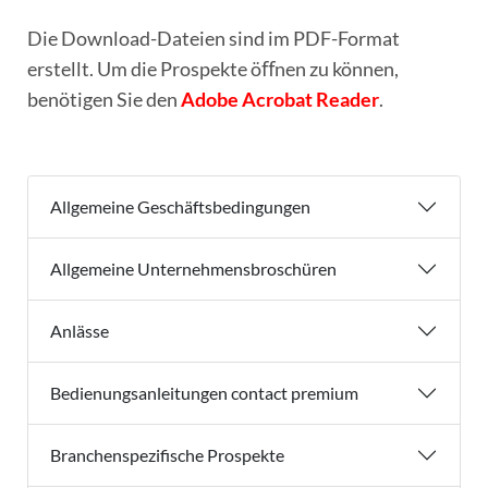
Die Download-Dateien sind im PDF-Format
erstellt. Um die Prospekte öﬀnen zu können,
benötigen Sie den
Adobe Acrobat Reader
.
Allgemeine Geschäftsbedingungen
Allgemeine Unternehmensbroschüren
Anlässe
Bedienungsanleitungen contact premium
Branchenspezifische Prospekte