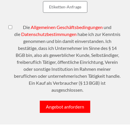
Etiketten-Anfrage
Die
Allgemeinen Geschäftsbedingungen
und
die
Datenschutzbestimmungen
habe ich zur Kenntnis
genommen und bin damit einverstanden. Ich
bestätige, dass ich Unternehmer im Sinne des § 14
BGB bin, also als gewerblicher Kunde, Selbständiger,
freiberuflich Tätiger, öffentliche Einrichtung, Verein
oder sonstige Institution im Rahmen meiner
beruflichen oder unternehmerischen Tätigkeit handle.
Ein Kauf als Verbraucher (§ 13 BGB) ist
ausgeschlossen.
Angebot anfordern