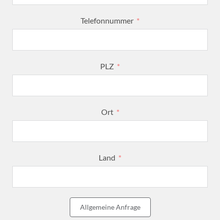
Telefonnummer
PLZ
Ort
Land
Allgemeine Anfrage