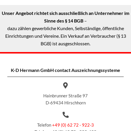
Unser Angebot richtet sich ausschließlich an Unternehmer im
Sinne des § 14 BGB
–
dazu zählen gewerbliche Kunden, Selbständige, öffentliche
Einrichtungen und Vereine. Ein Verkauf an Verbraucher (§ 13
BGB) ist ausgeschlossen.
K-D Hermann GmbH
contact Auszeichnungssysteme
Hainbrunner Straße 97
D-69434 Hirschhorn
Telefon
+49 (0) 62 72 - 922-3