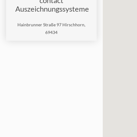
contact
Auszeichnungssysteme
Hainbrunner Straße 97 Hirschhorn,
69434