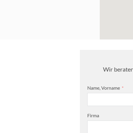
Wir beraten
Name, Vorname
Firma