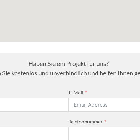
Haben Sie ein Projekt für uns?
 Sie kostenlos und unverbindlich und helfen Ihnen ge
E-Mail
Telefonnummer