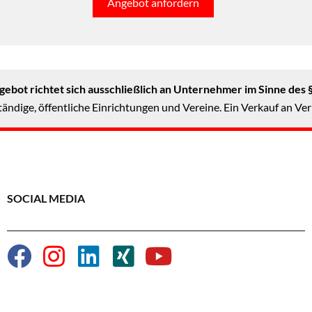
Angebot anfordern
ebot richtet sich ausschließlich an Unternehmer im Sinne des 
ändige, öffentliche Einrichtungen und Vereine. Ein Verkauf an Ver
SOCIAL MEDIA