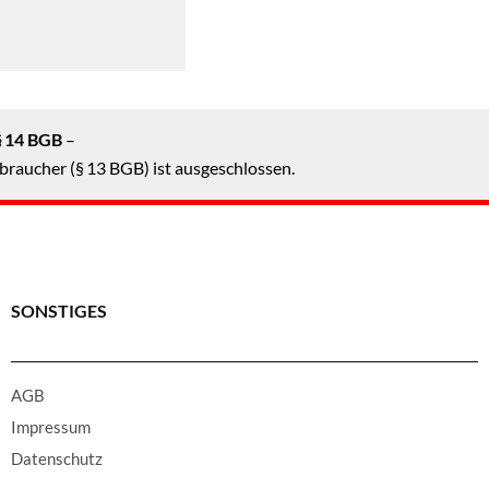
§ 14 BGB
–
braucher (§ 13 BGB) ist ausgeschlossen.
SONSTIGES
AGB
Impressum
Datenschutz