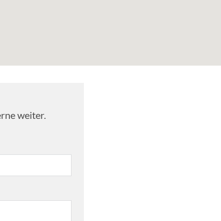
rne weiter.