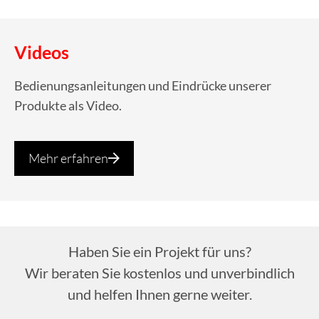
Videos
Bedienungsanleitungen und Eindrücke unserer
Produkte als Video.
Mehr erfahren
Haben Sie ein Projekt für uns?
Wir beraten Sie kostenlos und unverbindlich
und helfen Ihnen gerne weiter.