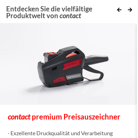
Entdecken Sie die vielfältige
Produktwelt von
contact
contact
premium Preisauszeichner
- Exzellente Druckqualität und Verarbeitung