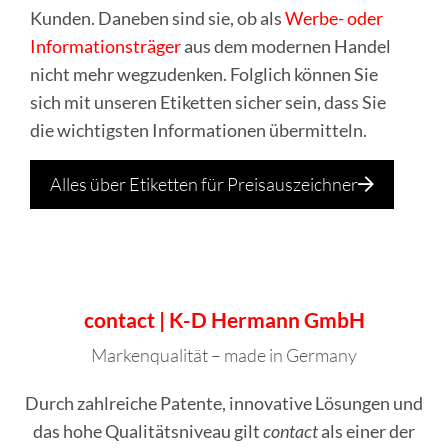
Kunden. Daneben sind sie, ob als
Werbe- oder
Informationsträger
aus dem modernen Handel
nicht mehr wegzudenken. Folglich können Sie
sich mit unseren Etiketten sicher sein, dass Sie
die wichtigsten Informationen übermitteln.
Alles über Etiketten für Preisauszeichner
contact | K-D Hermann GmbH
Markenqualität – made in Germany
Durch zahlreiche Patente, innovative Lösungen und
das hohe Qualitätsniveau gilt
contact
als einer der