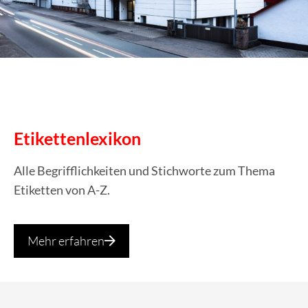
Etikettenlexikon
Alle Begrifflichkeiten und Stichworte zum Thema
Etiketten von A-Z.
Mehr erfahren