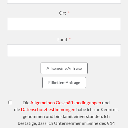
Ort
Land
Allgemeine Anfrage
Etiketten-Anfrage
Die
Allgemeinen Geschäftsbedingungen
und
die
Datenschutzbestimmungen
habe ich zur Kenntnis
genommen und bin damit einverstanden. Ich
bestätige, dass ich Unternehmer im Sinne des § 14