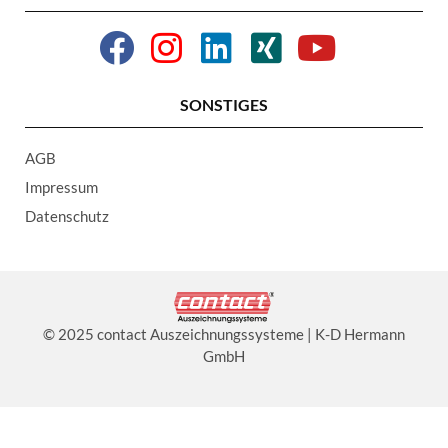
SONSTIGES
AGB
Impressum
Datenschutz
© 2025 contact Auszeichnungssysteme | K-D Hermann
GmbH