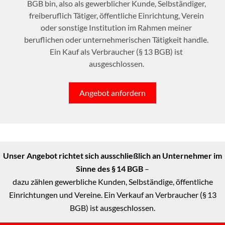
BGB bin, also als gewerblicher Kunde, Selbständiger,
freiberuflich Tätiger, öffentliche Einrichtung, Verein
oder sonstige Institution im Rahmen meiner
beruflichen oder unternehmerischen Tätigkeit handle.
Ein Kauf als Verbraucher (§ 13 BGB) ist
ausgeschlossen.
Angebot anfordern
Unser Angebot richtet sich ausschließlich an Unternehmer im
Sinne des § 14 BGB
–
dazu zählen gewerbliche Kunden, Selbständige, öffentliche
Einrichtungen und Vereine. Ein Verkauf an Verbraucher (§ 13
BGB) ist ausgeschlossen.