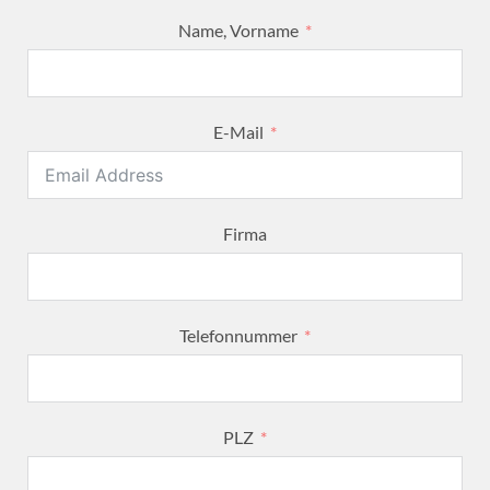
Name, Vorname
E-Mail
Firma
Telefonnummer
PLZ