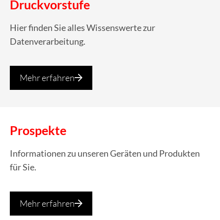
Druckvorstufe
Hier finden Sie alles Wissenswerte zur
Datenverarbeitung.
Mehr erfahren
Prospekte
Informationen zu unseren Geräten und Produkten
für Sie.
Mehr erfahren