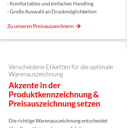
- Komfortables und einfaches Handling
- Große Auswahl an Druckmöglichkeiten
Zu unseren Preisauszeichnern
Verschiedene Etiketten für die optimale
Warenauszeichnung
Akzente in der
Produktkennzeichnung &
Preisauszeichnung setzen
Die richtige Warenauszeichnung entscheidet