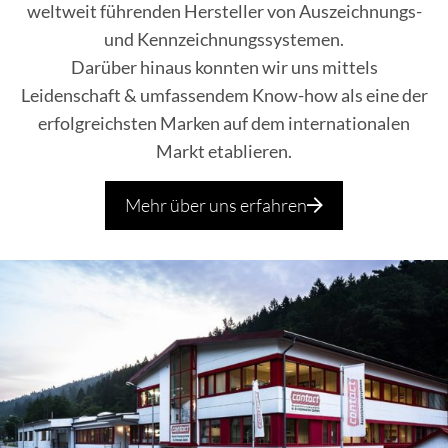
weltweit führenden Hersteller von Auszeichnungs-
und Kennzeichnungssystemen.
Darüber hinaus konnten wir uns mittels
Leidenschaft & umfassendem Know-how als eine der
erfolgreichsten Marken auf dem internationalen
Markt etablieren.
Mehr über uns erfahren