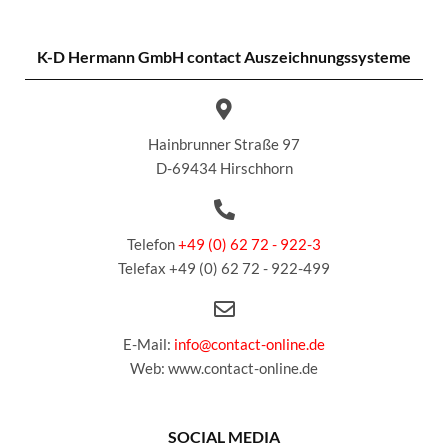
K-D Hermann GmbH
contact Auszeichnungssysteme
Hainbrunner Straße 97
D-69434 Hirschhorn
Telefon
+49 (0) 62 72 - 922-3
Telefax +49 (0) 62 72 - 922-499
E-Mail:
info@contact-online.de
Web: www.contact-online.de
SOCIAL MEDIA