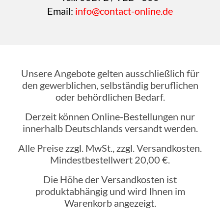
Email:
info@contact-online.de
Unsere Angebote gelten ausschließlich für
den gewerblichen, selbständig beruflichen
oder behördlichen Bedarf.
Derzeit können Online-Bestellungen nur
innerhalb Deutschlands versandt werden.
Alle Preise zzgl. MwSt., zzgl. Versandkosten.
Mindestbestellwert 20,00 €.
Die Höhe der Versandkosten ist
produktabhängig und wird Ihnen im
Warenkorb angezeigt.