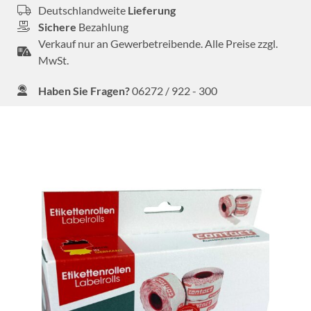
Deutschlandweite
Lieferung
Sichere
Bezahlung
Verkauf nur an Gewerbetreibende. Alle Preise zzgl.
MwSt.
Haben Sie Fragen?
06272 / 922 - 300