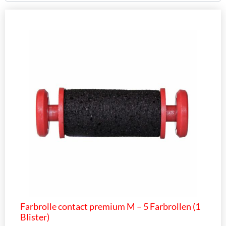
Farbrolle contact premium M – 5 Farbrollen (1
Blister)