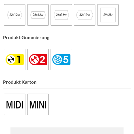
Produkt Gummierung
Produkt Karton