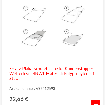
Ersatz-Plakatschutztasche für Kundenstopper
Wetterfest DIN A1, Material: Polypropylen – 1
Stück
Artikelnummer: A92412593
22,66
€