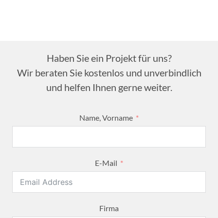
Haben Sie ein Projekt für uns?
Wir beraten Sie kostenlos und unverbindlich
und helfen Ihnen gerne weiter.
Name, Vorname
E-Mail
Firma