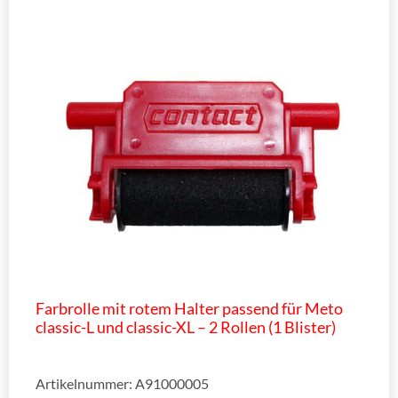
Farbrolle mit rotem Halter passend für Meto
classic-L und classic-XL – 2 Rollen (1 Blister)
Artikelnummer: A91000005