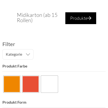
Midikarton (ab 15
Produkte
Rollen)
Filter
Kategorie
Produkt Farbe
Produkt Form