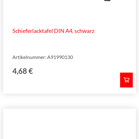
Schieferlacktafel DIN A4, schwarz
Artikelnummer: A91990130
4,68
€