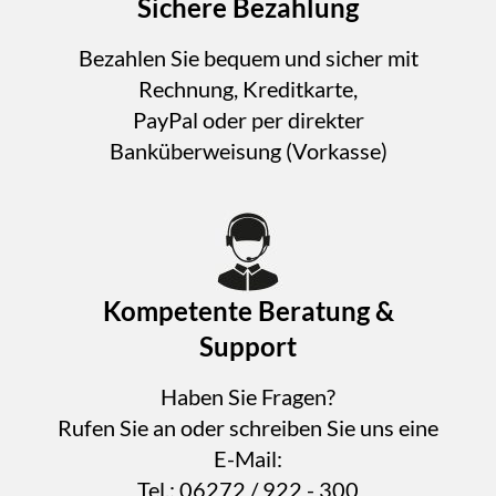
Sichere Bezahlung
Bezahlen Sie bequem und sicher mit
Rechnung, Kreditkarte,
PayPal oder per direkter
Banküberweisung (Vorkasse)
Kompetente Beratung &
Support
Haben Sie Fragen?
Rufen Sie an oder schreiben Sie uns eine
E-Mail:
Tel.: 06272 / 922 - 300