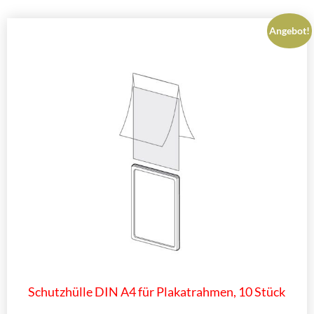
Angebot!
Schutzhülle DIN A4 für Plakatrahmen, 10 Stück