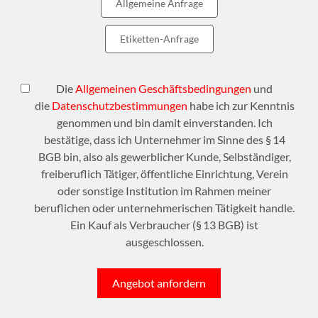
Allgemeine Anfrage
Etiketten-Anfrage
Die
Allgemeinen Geschäftsbedingungen
und
die
Datenschutzbestimmungen
habe ich zur Kenntnis
genommen und bin damit einverstanden. Ich
bestätige, dass ich Unternehmer im Sinne des § 14
BGB bin, also als gewerblicher Kunde, Selbständiger,
freiberuflich Tätiger, öffentliche Einrichtung, Verein
oder sonstige Institution im Rahmen meiner
beruflichen oder unternehmerischen Tätigkeit handle.
Ein Kauf als Verbraucher (§ 13 BGB) ist
ausgeschlossen.
Angebot anfordern