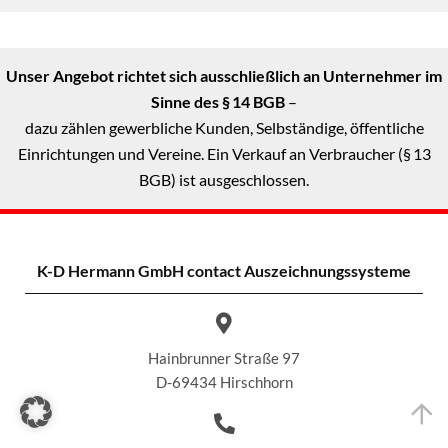
Unser Angebot richtet sich ausschließlich an Unternehmer im
Sinne des § 14 BGB
–
dazu zählen gewerbliche Kunden, Selbständige, öffentliche
Einrichtungen und Vereine. Ein Verkauf an Verbraucher (§ 13
BGB) ist ausgeschlossen.
K-D Hermann GmbH
contact Auszeichnungssysteme
Hainbrunner Straße 97
D-69434 Hirschhorn