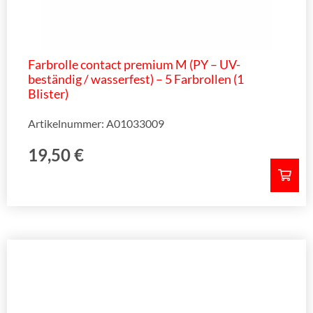
Farbrolle contact premium M (PY – UV-
beständig / wasserfest) – 5 Farbrollen (1
Blister)
Artikelnummer: A01033009
19,50
€