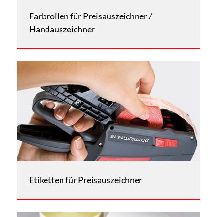
Farbrollen für Preisauszeichner /
Handauszeichner
Etiketten für Preisauszeichner