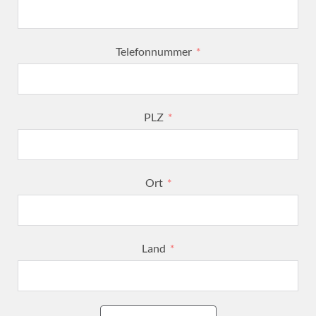
Telefonnummer
PLZ
Ort
Land