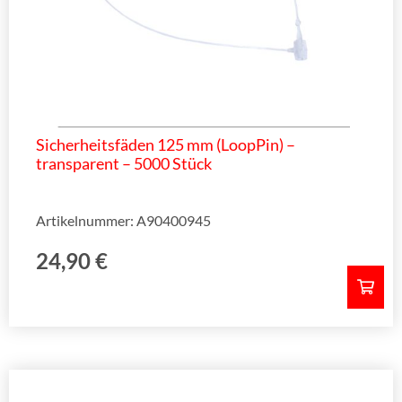
Sicherheitsfäden 125 mm (LoopPin) –
transparent – 5000 Stück
Artikelnummer: A90400945
24,90
€