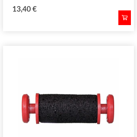
13,40
€