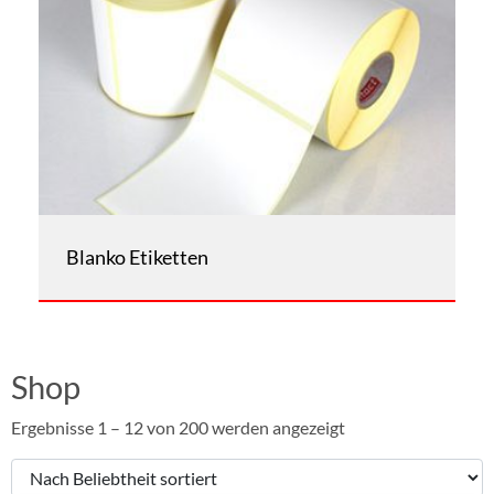
Blanko Etiketten
Shop
Ergebnisse 1 – 12 von 200 werden angezeigt