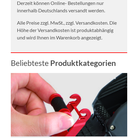
Derzeit können Online- Bestellungen nur
innerhalb Deutschlands versandt werden.
Alle Preise zzgl. MwSt., zzgl. Versandkosten. Die
Höhe der Versandkosten ist produktabhängig
und wird Ihnen im Warenkorb angezeigt.
Beliebteste
Produktkategorien