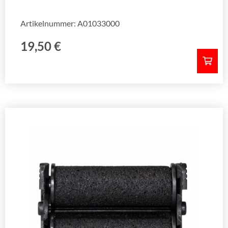
Artikelnummer: A01033000
19,50
€