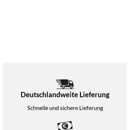
Deutschlandweite Lieferung
Schnelle und sichere Lieferung