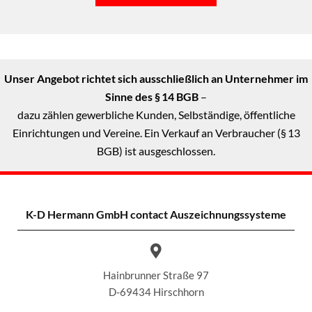
Unser Angebot richtet sich ausschließlich an Unternehmer im
Sinne des § 14 BGB
–
dazu zählen gewerbliche Kunden, Selbständige, öffentliche
Einrichtungen und Vereine. Ein Verkauf an Verbraucher (§ 13
BGB) ist ausgeschlossen.
K-D Hermann GmbH
contact Auszeichnungssysteme
Hainbrunner Straße 97
D-69434 Hirschhorn