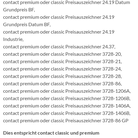
contact premium oder classic Preisauszeichner 24.19 Datum
Grundpreis BF,
contact premium oder classic Preisauszeichner 24.19
Grundpreis Datum BF,
contact premium oder classic Preisauszeichner 24.19
Industrie,
contact premium oder classic Preisauszeichner 24.37,
contact premium oder classic Preisauszeichner 3728-20,
contact premium oder classic Preisauszeichner 3728-21,
contact premium oder classic Preisauszeichner 3728-24,
contact premium oder classic Preisauszeichner 3728-28,
contact premium oder classic Preisauszeichner 3728-86,
contact premium oder classic Preisauszeichner 3728-1206A,
contact premium oder classic Preisauszeichner 3728-1206B,
contact premium oder classic Preisauszeichner 3728-1406A,
contact premium oder classic Preisauszeichner 3728-1406B,
contact premium oder classic Preisauszeichner 3728-86 GP
Dies entspricht contact classic und premium