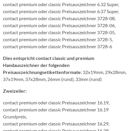
contact premium oder classic Preisauszeichner 6.32 Super,
contact premium oder classic Preisauszeichner 6.37 Super,
contact premium oder classic Preisauszeichner 3728-08,
contact premium oder classic Preisauszeichner 3728-06,
contact premium oder classic Preisauszeichner 3728-05,
contact premium oder classic Preisauszeichner 3728-5,
contact premium oder classic Preisauszeichner 3728-6
Dies entspricht contact classic und premium
Handauszeichner der folgenden
Preisauszeichnungsetikettenformate:
32x19mm, 29x28mm,
37x19mm, 37x28mm, 26mm (rund), 33mm (rund)
Zweizeiler:
contact premium oder classic Preisauszeichner 16.19,
contact premium oder classic Preisauszeichner 16.19
Grundpreis,
contact premium oder classic Preisauszeichner 16.29,
contact premium oder classic Preisauszeichner 16.29