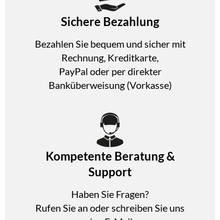
Sichere Bezahlung
Bezahlen Sie bequem und sicher mit
Rechnung, Kreditkarte,
PayPal oder per direkter
Banküberweisung (Vorkasse)
Kompetente Beratung &
Support
Haben Sie Fragen?
Rufen Sie an oder schreiben Sie uns