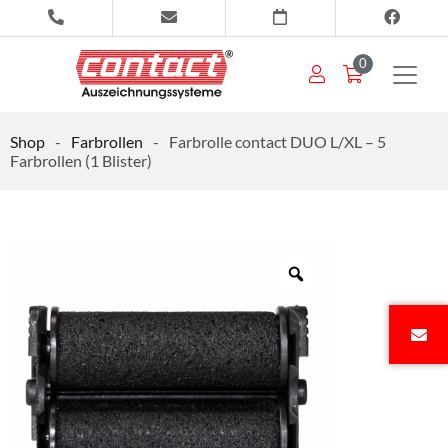
0
Shop
-
Farbrollen
-
Farbrolle contact DUO L/XL – 5
Farbrollen (1 Blister)