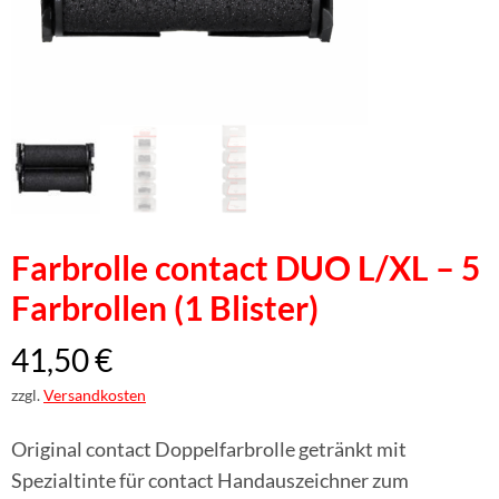
Farbrolle contact DUO L/XL – 5
Farbrollen (1 Blister)
41,50
€
zzgl.
Versandkosten
Original contact Doppelfarbrolle getränkt mit
Spezialtinte für contact Handauszeichner zum