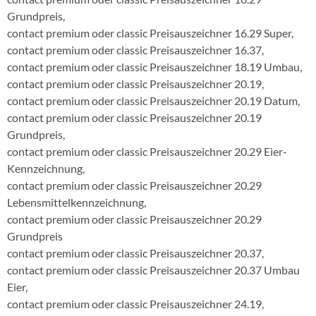
Grundpreis,
contact premium oder classic Preisauszeichner 16.29 Super,
contact premium oder classic Preisauszeichner 16.37,
contact premium oder classic Preisauszeichner 18.19 Umbau,
contact premium oder classic Preisauszeichner 20.19,
contact premium oder classic Preisauszeichner 20.19 Datum,
contact premium oder classic Preisauszeichner 20.19
Grundpreis,
contact premium oder classic Preisauszeichner 20.29 Eier-
Kennzeichnung,
contact premium oder classic Preisauszeichner 20.29
Lebensmittelkennzeichnung,
contact premium oder classic Preisauszeichner 20.29
Grundpreis
contact premium oder classic Preisauszeichner 20.37,
contact premium oder classic Preisauszeichner 20.37 Umbau
Eier,
contact premium oder classic Preisauszeichner 24.19,