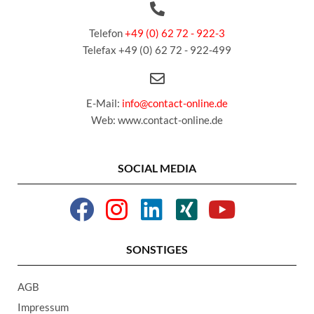
Telefon
+49 (0) 62 72 - 922-3
Telefax +49 (0) 62 72 - 922-499
E-Mail:
info@contact-online.de
Web: www.contact-online.de
SOCIAL MEDIA
SONSTIGES
AGB
Impressum