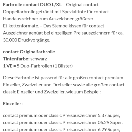
Farbrolle contact DUO L/XL
– Original contact
Doppelfarbrolle getränkt mit Spezialtinte für contact
Handauszeichner zum Auszeichnen größerer
Etikettenformate. – Das Stempelkissen für contact
Auszeichner genügt bei einzeiligen Preisauszeichnern für ca.
30.000 Druckvorgänge.
contact Originalfarbrolle
Tintenfarbe:
schwarz
1 VE =
5 Duo-Farbrollen (1 Blister)
Diese Farbrolle ist passend für alle großen contact premium
Einzeiler, Zweizeiler und Dreizeiler sowie alle großen contact
classic Einzeiler und Zweizeiler, wie zum Beispiel:
Einzeiler:
contact premium oder classic Preisauszeichner 5.37 Super,
contact premium oder classic Preisauszeichner 06.29 Super,
contact premium oder classic Preisauszeichner 6.29 Super,