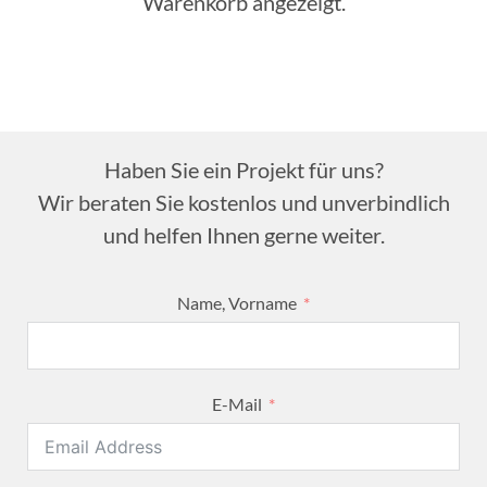
Warenkorb angezeigt.
Haben Sie ein Projekt für uns?
Wir beraten Sie kostenlos und unverbindlich
und helfen Ihnen gerne weiter.
Name, Vorname
E-Mail