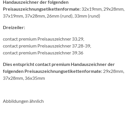
Handauszeichner der folgenden
Preisauszeichnungsetikettenformate:
32x19mm, 29x28mm,
37x19mm, 37x28mm, 26mm (rund), 33mm (rund)
Dreizeiler:
contact premium Preisauszeichner 33.29,
contact premium Preisauszeichner 37.28-39,
contact premium Preisauszeichner 39.36
Dies entspricht contact premium Handauszeichner der
folgenden Preisauszeichnungsetikettenformate:
29x28mm,
37x28mm, 36x35mm
Abbildungen ähnlich