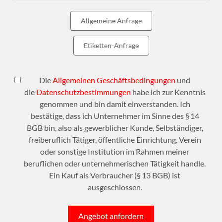
Allgemeine Anfrage
Etiketten-Anfrage
Die
Allgemeinen Geschäftsbedingungen
und
die
Datenschutzbestimmungen
habe ich zur Kenntnis
genommen und bin damit einverstanden. Ich
bestätige, dass ich Unternehmer im Sinne des § 14
BGB bin, also als gewerblicher Kunde, Selbständiger,
freiberuflich Tätiger, öffentliche Einrichtung, Verein
oder sonstige Institution im Rahmen meiner
beruflichen oder unternehmerischen Tätigkeit handle.
Ein Kauf als Verbraucher (§ 13 BGB) ist
ausgeschlossen.
Angebot anfordern