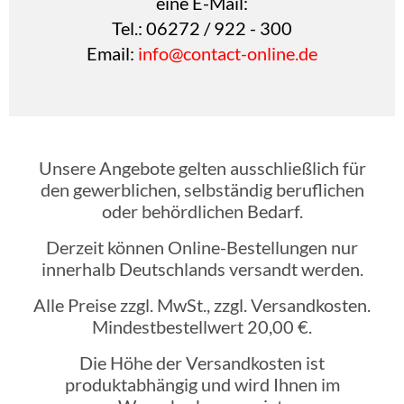
eine E-Mail:
Tel.: 06272 / 922 - 300
Email:
info@contact-online.de
Unsere Angebote gelten ausschließlich für
den gewerblichen, selbständig beruflichen
oder behördlichen Bedarf.
Derzeit können Online-Bestellungen nur
innerhalb Deutschlands versandt werden.
Alle Preise zzgl. MwSt., zzgl. Versandkosten.
Mindestbestellwert 20,00 €.
Die Höhe der Versandkosten ist
produktabhängig und wird Ihnen im