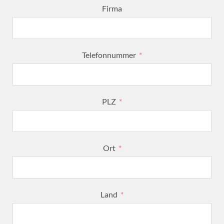
Firma
Telefonnummer
PLZ
Ort
Land