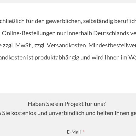
hließlich für den gewerblichen, selbständig beruflic
 Online-Bestellungen nur innerhalb Deutschlands v
e zzgl. MwSt., zzgl. Versandkosten. Mindestbestellwe
andkosten ist produktabhängig und wird Ihnen im Wa
Haben Sie ein Projekt für uns?
 Sie kostenlos und unverbindlich und helfen Ihnen ge
E-Mail