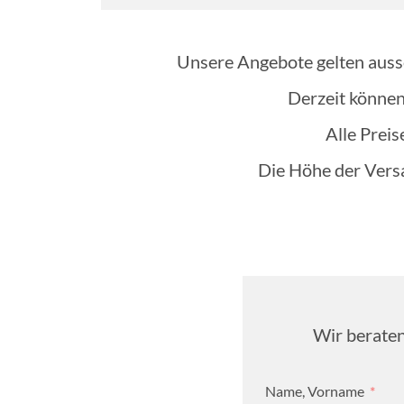
Unsere Angebote gelten aussc
Derzeit können
Alle Preis
Die Höhe der Vers
Wir beraten
Name, Vorname