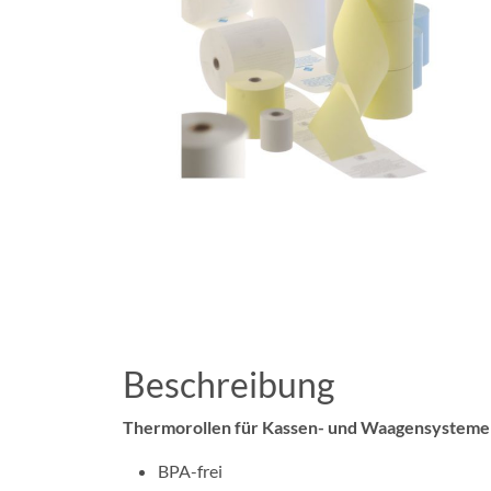
Beschreibung
Thermorollen für Kassen- und Waagensysteme
BPA-frei