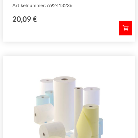
Artikelnummer: A92413236
20,09
€