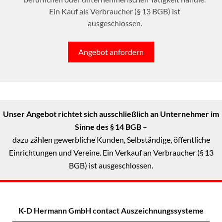
Ein Kauf als Verbraucher (§ 13 BGB) ist
ausgeschlossen.
Angebot anfordern
Unser Angebot richtet sich ausschließlich an Unternehmer im
Sinne des § 14 BGB
–
dazu zählen gewerbliche Kunden, Selbständige, öffentliche
Einrichtungen und Vereine. Ein Verkauf an Verbraucher (§ 13
BGB) ist ausgeschlossen.
K-D Hermann GmbH
contact Auszeichnungssysteme