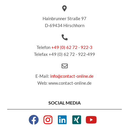
Hainbrunner Straße 97
D-69434 Hirschhorn
Telefon
+49 (0) 62 72 - 922-3
Telefax +49 (0) 62 72 - 922-499
E-Mail:
info@contact-online.de
Web: www.contact-online.de
SOCIAL MEDIA