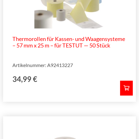
Thermorollen für Kassen- und Waagensysteme
– 57 mm x 25 m – für TESTUT — 50 Stück
Artikelnummer: A92413227
34,99
€