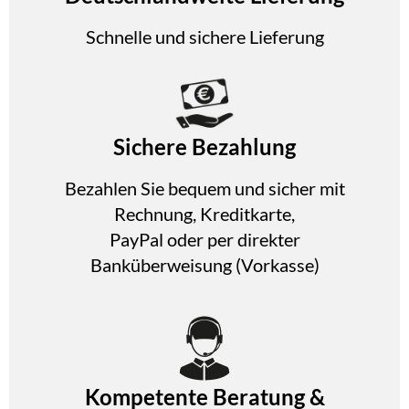
Schnelle und sichere Lieferung
Sichere Bezahlung
Bezahlen Sie bequem und sicher mit
Rechnung, Kreditkarte,
PayPal oder per direkter
Banküberweisung (Vorkasse)
Kompetente Beratung &