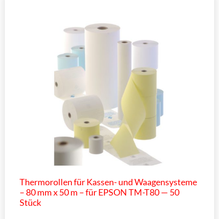
Thermorollen für Kassen- und Waagensysteme
– 80 mm x 50 m – für EPSON TM-T80 — 50
Stück