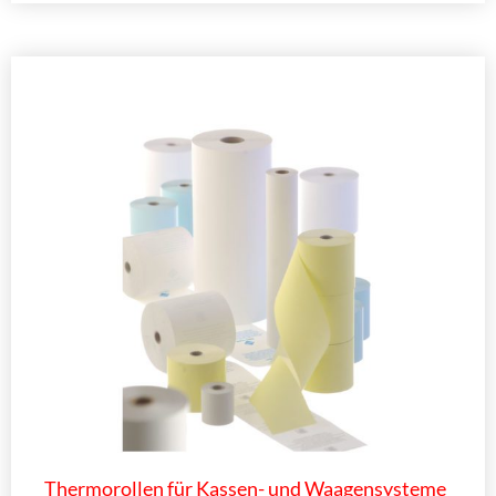
Thermorollen für Kassen- und Waagensysteme