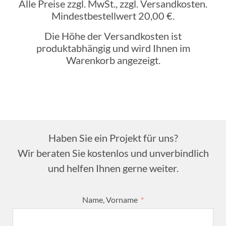
Alle Preise zzgl. MwSt., zzgl. Versandkosten.
Mindestbestellwert 20,00 €.
Die Höhe der Versandkosten ist
produktabhängig und wird Ihnen im
Warenkorb angezeigt.
Haben Sie ein Projekt für uns?
Wir beraten Sie kostenlos und unverbindlich
und helfen Ihnen gerne weiter.
Name, Vorname