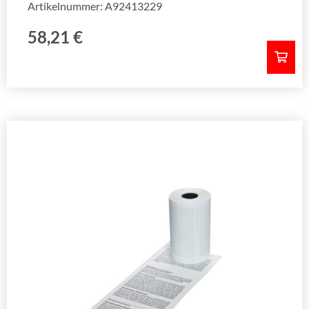
Artikelnummer: A92413229
58,21
€