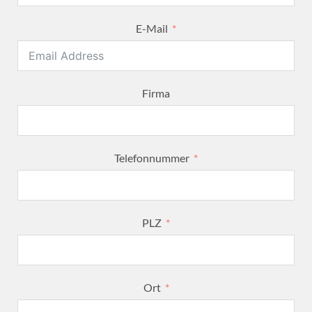
E-Mail
Firma
Telefonnummer
PLZ
Ort