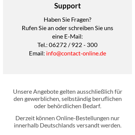
Support
Haben Sie Fragen?
Rufen Sie an oder schreiben Sie uns
eine E-Mail:
Tel.: 06272 / 922 - 300
Email:
info@contact-online.de
Unsere Angebote gelten ausschließlich für
den gewerblichen, selbständig beruflichen
oder behördlichen Bedarf.
Derzeit können Online-Bestellungen nur
innerhalb Deutschlands versandt werden.