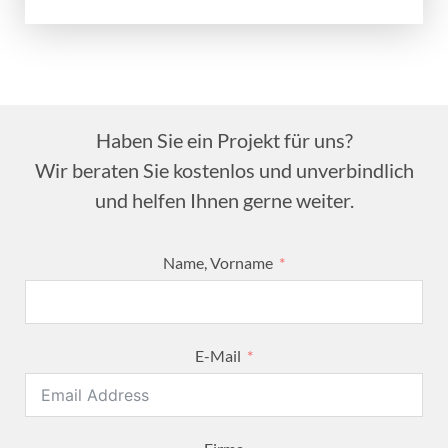
Haben Sie ein Projekt für uns?
Wir beraten Sie kostenlos und unverbindlich
und helfen Ihnen gerne weiter.
Name, Vorname
E-Mail