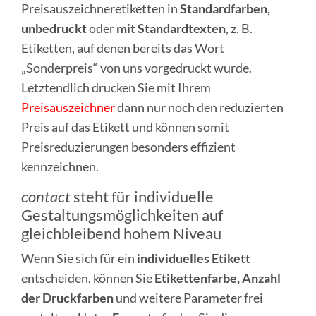
Preisauszeichneretiketten in
Standardfarben,
unbedruckt
oder
mit Standardtexten
,
z. B.
Etiketten, auf denen bereits das Wort
„Sonderpreis“ von uns vorgedruckt wurde.
Letztendlich drucken Sie mit Ihrem
Preisauszeichner
dann nur noch den reduzierten
Preis auf das Etikett und können somit
Preisreduzierungen besonders effizient
kennzeichnen.
contact
steht für individuelle
Gestaltungsmöglichkeiten auf
gleichbleibend hohem Niveau
Wenn Sie sich für ein
individuelles Etikett
entscheiden, können Sie
Etikettenfarbe, Anzahl
der Druckfarben
und weitere Parameter frei