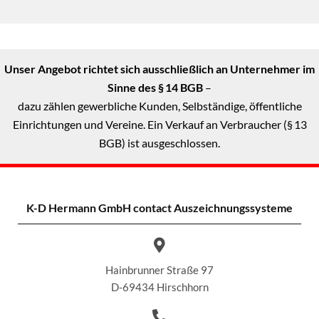
Unser Angebot richtet sich ausschließlich an Unternehmer im
Sinne des § 14 BGB
–
dazu zählen gewerbliche Kunden, Selbständige, öffentliche
Einrichtungen und Vereine. Ein Verkauf an Verbraucher (§ 13
BGB) ist ausgeschlossen.
K-D Hermann GmbH
contact Auszeichnungssysteme
Hainbrunner Straße 97
D-69434 Hirschhorn