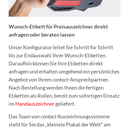
Wunsch-Etikett für Preisauszeichner direkt
anfragen oder beraten lassen
Unser Konfigurator leitet Sie Schritt für Schritt
bis zur Endauswahl Ihrer Wunsch-Etiketten.
Daraufhin können Sie Ihre Etiketten direkt
anfragen und erhalten umgehend ein persönliches
Angebot von Ihrem
contact
-Ansprechpartner.
Nach Bestellung werden Ihnen die fertigen
Etiketten als Rollen, bereit zum sofortigen Einsatz
im
Handauszeichner
geliefert.
Das Team von
contact
Auszeichnungssysteme
stellt für Sie das „kleinste Plakat der Welt“ am