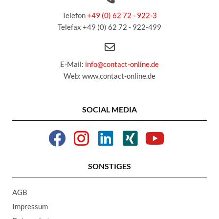
Telefon
+49 (0) 62 72 - 922-3
Telefax +49 (0) 62 72 - 922-499
E-Mail:
info@contact-online.de
Web: www.contact-online.de
SOCIAL MEDIA
SONSTIGES
AGB
Impressum