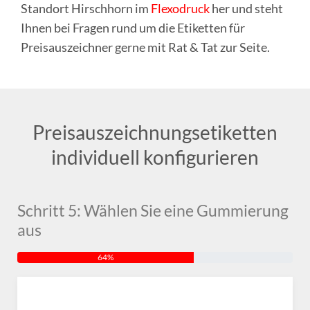
Standort Hirschhorn im
Flexodruck
her und steht
Ihnen bei Fragen rund um die Etiketten für
Preisauszeichner gerne mit Rat & Tat zur Seite.
Preisauszeichnungsetiketten
individuell konfigurieren
Schritt 5: Wählen Sie eine Gummierung
aus
64%