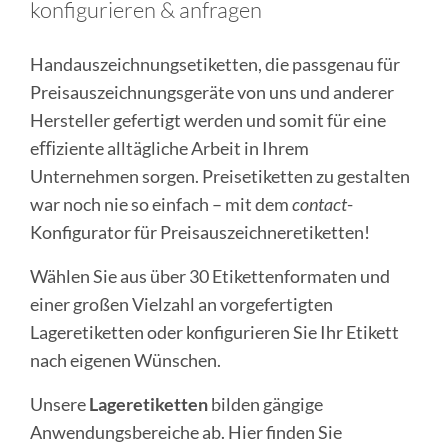
konfigurieren & anfragen
Handauszeichnungsetiketten, die passgenau für
Preisauszeichnungsgeräte von uns und anderer
Hersteller gefertigt werden und somit für eine
e
ﬃ
ziente alltägliche Arbeit in Ihrem
Unternehmen sorgen. Preisetiketten zu gestalten
war noch nie so einfach – mit dem
contact
-
Konfigurator für Preisauszeichneretiketten!
Wählen Sie aus über 30 Etikettenformaten und
einer großen Vielzahl an vorgefertigten
Lageretiketten oder konfigurieren Sie Ihr Etikett
nach eigenen Wünschen.
Unsere
Lageretiketten
bilden gängige
Anwendungsbereiche ab. Hier finden Sie