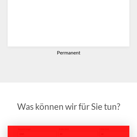
Permanent
Was können wir für Sie tun?