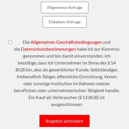
Allgemeine Anfrage
Etiketten-Anfrage
Die
Allgemeinen Geschäftsbedingungen
und
die
Datenschutzbestimmungen
habe ich zur Kenntnis
genommen und bin damit einverstanden. Ich
bestätige, dass ich Unternehmer im Sinne des § 14
BGB bin, also als gewerblicher Kunde, Selbständiger,
freiberuflich Tätiger, öffentliche Einrichtung, Verein
oder sonstige Institution im Rahmen meiner
beruflichen oder unternehmerischen Tätigkeit handle.
Ein Kauf als Verbraucher (§ 13 BGB) ist
ausgeschlossen.
Angebot anfordern