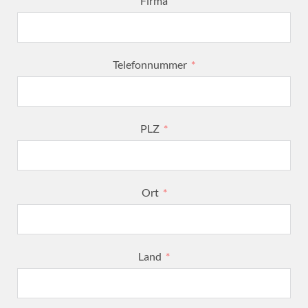
Firma
Telefonnummer
PLZ
Ort
Land