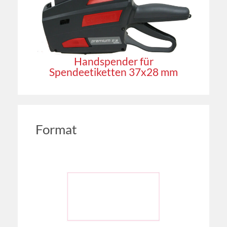
Handspender für
Spendeetiketten 37x28 mm
Format