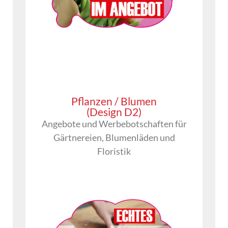
Pflanzen / Blumen
(Design D2)
Angebote und Werbebotschaften für
Gärtnereien, Blumenläden und
Floristik