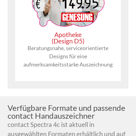
Apotheke
(Design D5)
Beratungsnahe, serviceorientierte
Designs für eine
aufmerksamkeitsstarke Auszeichnung
Verfügbare Formate und passende
contact Handauszeichner
contact Spectra 4c ist aktuell in
ausgewählten Formaten erhältlich und auf