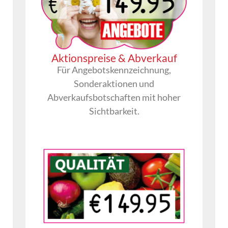
Aktionspreise & Abverkauf
Für Angebotskennzeichnung,
Sonderaktionen und
Abverkaufsbotschaften mit hoher
Sichtbarkeit.