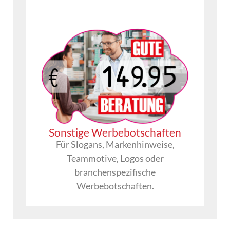
Sonstige Werbebotschaften
Für Slogans, Markenhinweise,
Teammotive, Logos oder
branchenspezifische
Werbebotschaften.