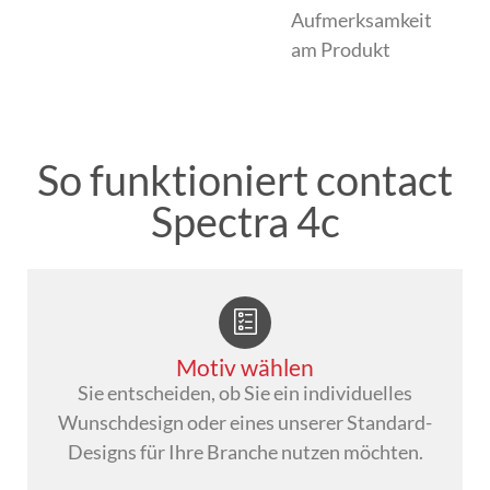
Aufmerksamkeit
am Produkt
So funktioniert contact
Spectra 4c
Motiv wählen
Sie entscheiden, ob Sie ein individuelles
Wunschdesign oder eines unserer Standard-
Designs für Ihre Branche nutzen möchten.