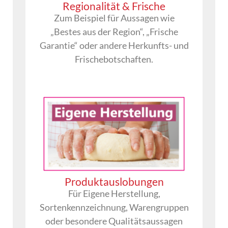
Regionalität & Frische
Zum Beispiel für Aussagen wie
„Bestes aus der Region“, „Frische
Garantie“ oder andere Herkunfts- und
Frischebotschaften.
Produktauslobungen
Für Eigene Herstellung,
Sortenkennzeichnung, Warengruppen
oder besondere Qualitätsaussagen