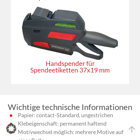
Handspender für
Spendeetiketten 37x19 mm
Wichtige technische Informationen
Papier: contact-Standard, ungestrichen
Klebeigenschaft: permanent haftend
Motivwechsel möglich: mehrere Motive auf