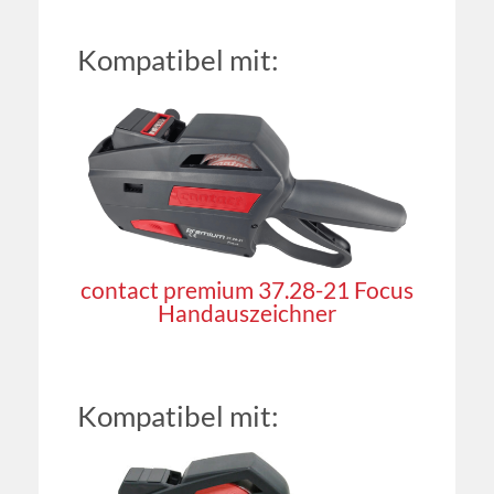
Kompatibel mit:
contact premium 37.28-21 Focus
Handauszeichner
Kompatibel mit: