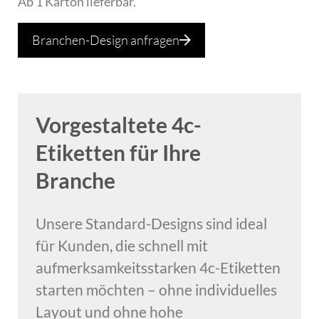
Ab 1 Karton lieferbar.
Branchen-Design anfragen
Vorgestaltete 4c-
Etiketten für Ihre
Branche
Unsere Standard-Designs sind ideal
für Kunden, die schnell mit
aufmerksamkeitsstarken 4c-Etiketten
starten möchten – ohne individuelles
Layout und ohne hohe