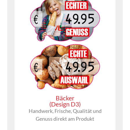
Bäcker
(Design D3)
Handwerk, Frische, Qualität und
Genuss direkt am Produkt