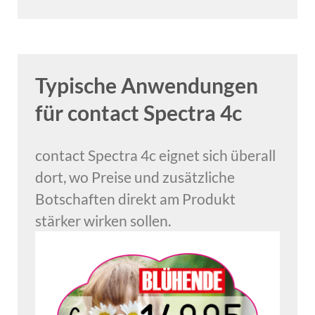
Typische Anwendungen
für contact Spectra 4c
contact Spectra 4c eignet sich überall
dort, wo Preise und zusätzliche
Botschaften direkt am Produkt
stärker wirken sollen.