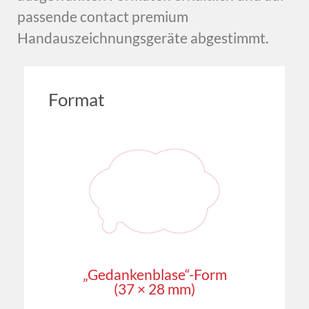
passende contact premium
Handauszeichnungsgeräte abgestimmt.
Format
„Gedankenblase“-Form
(37 × 28 mm)