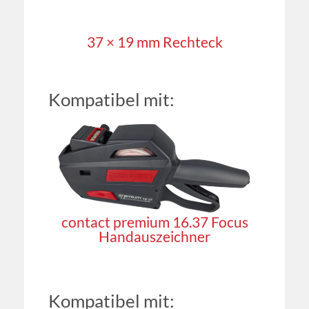
37 × 19 mm Rechteck
Kompatibel mit:
contact premium 16.37 Focus
Handauszeichner
Kompatibel mit: