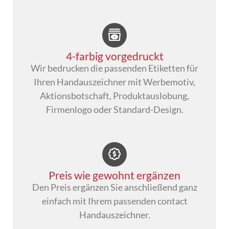
4-farbig vorgedruckt
Wir bedrucken die passenden Etiketten für
Ihren Handauszeichner mit Werbemotiv,
Aktionsbotschaft, Produktauslobung,
Firmenlogo oder Standard-Design.
Preis wie gewohnt ergänzen
Den Preis ergänzen Sie anschließend ganz
einfach mit Ihrem passenden contact
Handauszeichner.