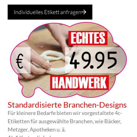
Individuelles Etikett anfragen
Standardisierte Branchen-Designs
Für kleinere Bedarfe bieten wir vorgestaltete 4c-
Etiketten für ausgewählte Branchen, wie Bäcker,
Metzger, Apotheken u. ä.