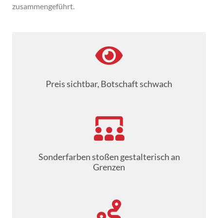
zusammengeführt.
Preis sichtbar, Botschaft schwach
Sonderfarben stoßen gestalterisch an
Grenzen