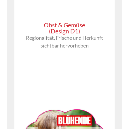
Obst & Gemüse
(Design D1)
Regionalität, Frische und Herkunft
sichtbar hervorheben