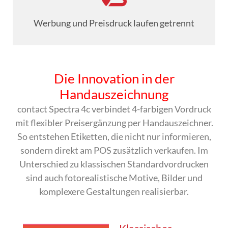
Werbung und Preisdruck laufen getrennt
Die Innovation in der
Handauszeichnung
contact Spectra 4c verbindet 4-farbigen Vordruck
mit flexibler Preisergänzung per Handauszeichner.
So entstehen Etiketten, die nicht nur informieren,
sondern direkt am POS zusätzlich verkaufen. Im
Unterschied zu klassischen Standardvordrucken
sind auch fotorealistische Motive, Bilder und
komplexere Gestaltungen realisierbar.