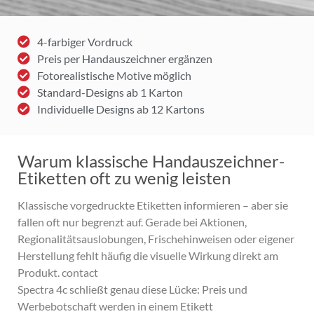
4-farbiger Vordruck
Preis per Handauszeichner ergänzen
Fotorealistische Motive möglich
Standard-Designs ab 1 Karton
Individuelle Designs ab 12 Kartons
Warum klassische Handauszeichner-
Etiketten oft zu wenig leisten
Klassische vorgedruckte Etiketten informieren – aber sie
fallen oft nur begrenzt auf. Gerade bei Aktionen,
Regionalitätsauslobungen, Frischehinweisen oder eigener
Herstellung fehlt häufig die visuelle Wirkung direkt am
Produkt. contact
Spectra 4c schließt genau diese Lücke: Preis und
Werbebotschaft werden in einem Etikett