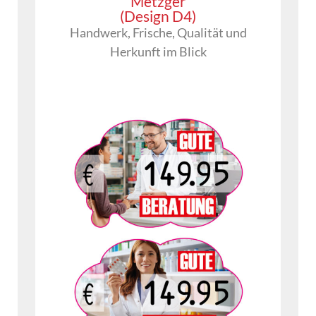
Metzger
(Design D4)
Handwerk, Frische, Qualität und
Herkunft im Blick