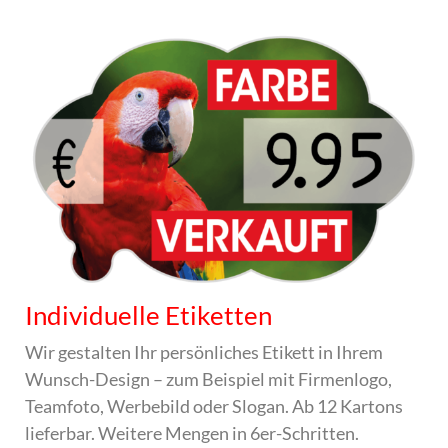
Individuelle Etiketten
Wir gestalten Ihr persönliches Etikett in Ihrem
Wunsch-Design – zum Beispiel mit Firmenlogo,
Teamfoto, Werbebild oder Slogan. Ab 12 Kartons
lieferbar. Weitere Mengen in 6er-Schritten.