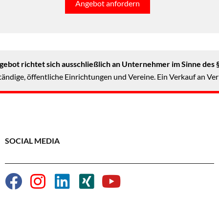
Angebot anfordern
ebot richtet sich ausschließlich an Unternehmer im Sinne des 
ändige, öffentliche Einrichtungen und Vereine. Ein Verkauf an Ver
SOCIAL MEDIA