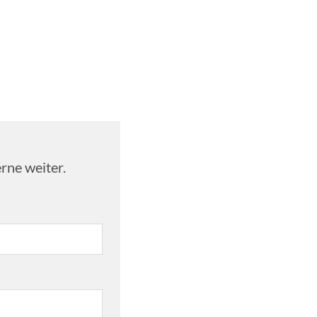
rne weiter.