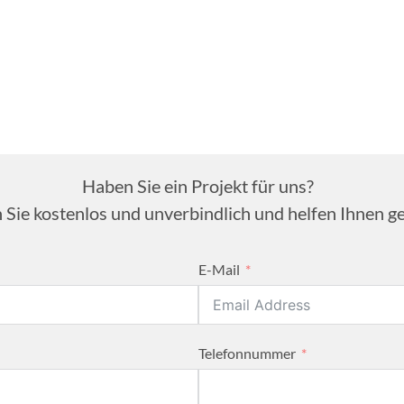
Haben Sie ein Projekt für uns?
 Sie kostenlos und unverbindlich und helfen Ihnen ge
E-Mail
Telefonnummer