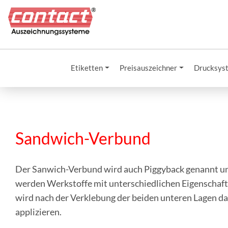
Etiketten
Preisauszeichner
Drucksys
Sandwich-Verbund
Der Sanwich-Verbund wird auch Piggyback genannt und
werden Werkstoffe mit unterschiedlichen Eigenschaft
wird nach der Verklebung der beiden unteren Lagen das
applizieren.