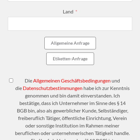
Land
Allgemeine Anfrage
Etiketten-Anfrage
Die
Allgemeinen Geschäftsbedingungen
und
die
Datenschutzbestimmungen
habe ich zur Kenntnis
genommen und bin damit einverstanden. Ich
bestätige, dass ich Unternehmer im Sinne des § 14
BGB bin, also als gewerblicher Kunde, Selbständiger,
freiberuflich Tätiger, öffentliche Einrichtung, Verein
oder sonstige Institution im Rahmen meiner
beruflichen oder unternehmerischen Tätigkeit handle.