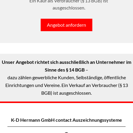
Ein Kauf als Verbraucher (§ 13 BGB) ist
ausgeschlossen.
Angebot anfordern
Unser Angebot richtet sich ausschließlich an Unternehmer im
Sinne des § 14 BGB
–
dazu zählen gewerbliche Kunden, Selbständige, öffentliche
Einrichtungen und Vereine. Ein Verkauf an Verbraucher (§ 13
BGB) ist ausgeschlossen.
K-D Hermann GmbH
contact Auszeichnungssysteme