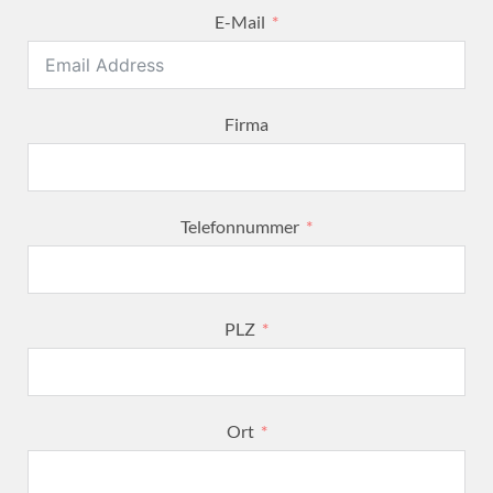
E-Mail
Firma
Telefonnummer
PLZ
Ort