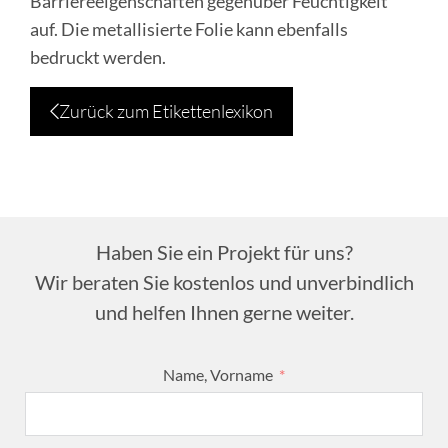
Barriereeigenschaften gegenüber Feuchtigkeit
auf. Die metallisierte Folie kann ebenfalls
bedruckt werden.
Zurück zum Etikettenlexikon
Haben Sie ein Projekt für uns?
Wir beraten Sie kostenlos und unverbindlich
und helfen Ihnen gerne weiter.
Name, Vorname