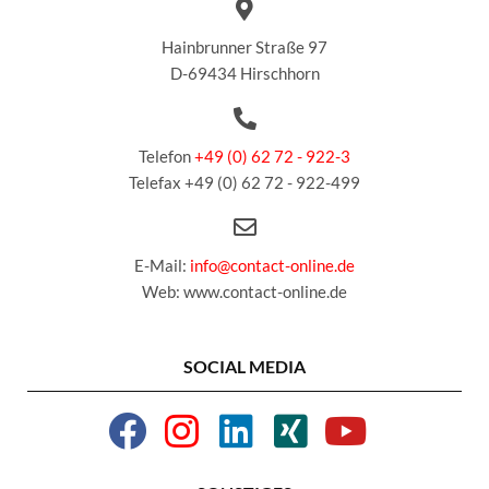
Hainbrunner Straße 97
D-69434 Hirschhorn
Telefon
+49 (0) 62 72 - 922-3
Telefax +49 (0) 62 72 - 922-499
E-Mail:
info@contact-online.de
Web: www.contact-online.de
SOCIAL MEDIA