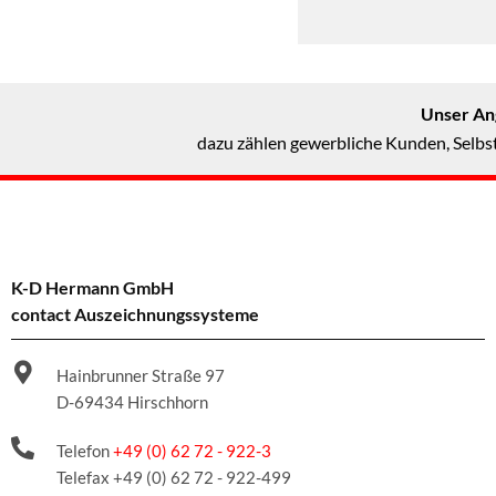
Unser Ang
dazu zählen gewerbliche Kunden, Selbst
K-D Hermann GmbH
contact Auszeichnungssysteme
Hainbrunner Straße 97
D-69434 Hirschhorn
Telefon
+49 (0) 62 72 - 922-3
Telefax +49 (0) 62 72 - 922-499