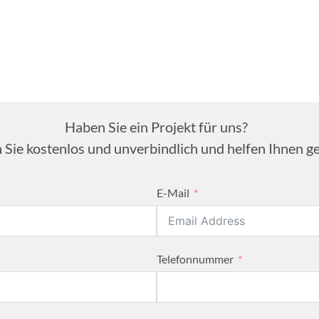
Haben Sie ein Projekt für uns?
 Sie kostenlos und unverbindlich und helfen Ihnen ge
E-Mail
Telefonnummer