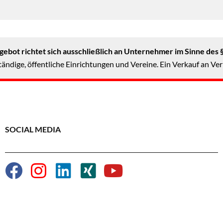
ebot richtet sich ausschließlich an Unternehmer im Sinne des 
ändige, öffentliche Einrichtungen und Vereine. Ein Verkauf an Ver
SOCIAL MEDIA