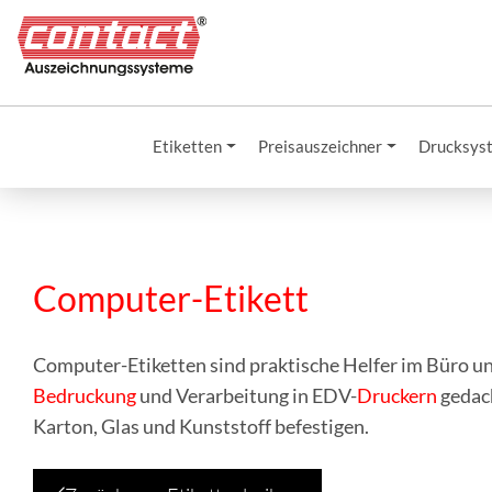
Etiketten
Preisauszeichner
Drucksys
Computer-Etikett
Computer-Etiketten sind praktische Helfer im Büro und
Bedruckung
und Verarbeitung in EDV-
Druckern
gedach
Karton, Glas und Kunststoff befestigen.