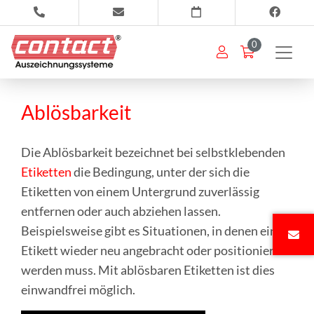
0
Ablösbarkeit
Die Ablösbarkeit bezeichnet bei selbstklebenden
Etiketten
die Bedingung, unter der sich die
Etiketten von einem Untergrund zuverlässig
entfernen oder auch abziehen lassen.
Beispielsweise gibt es Situationen, in denen ein
Etikett wieder neu angebracht oder positioniert
werden muss. Mit ablösbaren Etiketten ist dies
einwandfrei möglich.