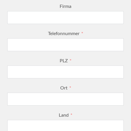
Firma
Telefonnummer
PLZ
Ort
Land