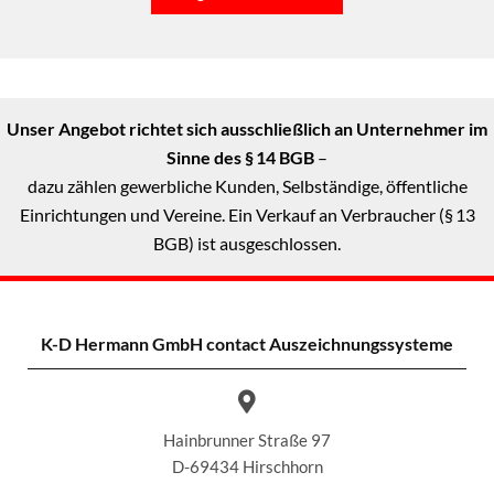
Unser Angebot richtet sich ausschließlich an Unternehmer im
Sinne des § 14 BGB
–
dazu zählen gewerbliche Kunden, Selbständige, öffentliche
Einrichtungen und Vereine. Ein Verkauf an Verbraucher (§ 13
BGB) ist ausgeschlossen.
K-D Hermann GmbH
contact Auszeichnungssysteme
Hainbrunner Straße 97
D-69434 Hirschhorn