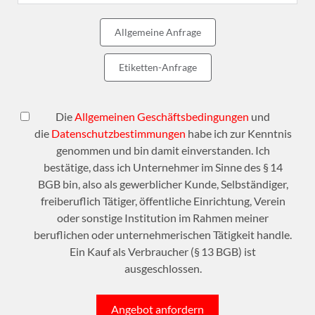
Allgemeine Anfrage
Etiketten-Anfrage
Die
Allgemeinen Geschäftsbedingungen
und
die
Datenschutzbestimmungen
habe ich zur Kenntnis
genommen und bin damit einverstanden. Ich
bestätige, dass ich Unternehmer im Sinne des § 14
BGB bin, also als gewerblicher Kunde, Selbständiger,
freiberuflich Tätiger, öffentliche Einrichtung, Verein
oder sonstige Institution im Rahmen meiner
beruflichen oder unternehmerischen Tätigkeit handle.
Ein Kauf als Verbraucher (§ 13 BGB) ist
ausgeschlossen.
Angebot anfordern