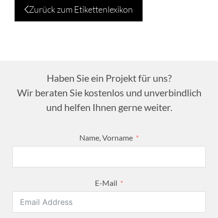
Zurück zum Etikettenlexikon
Haben Sie ein Projekt für uns?
Wir beraten Sie kostenlos und unverbindlich
und helfen Ihnen gerne weiter.
Name, Vorname
E-Mail