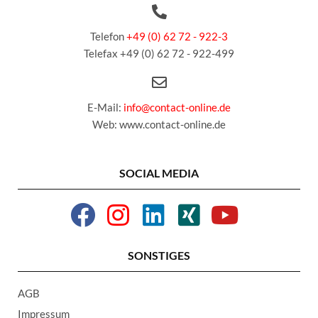
Telefon
+49 (0) 62 72 - 922-3
Telefax +49 (0) 62 72 - 922-499
E-Mail:
info@contact-online.de
Web: www.contact-online.de
SOCIAL MEDIA
SONSTIGES
AGB
Impressum