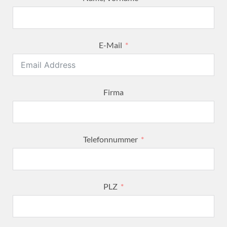
E-Mail
Firma
Telefonnummer
PLZ