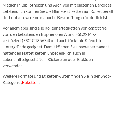
Medien in Bibliotheken und Archiven mit einzelnen Barcodes.
Letztendlich können Sie die Blanko-Etiketten auf Rolle überall
dort nutzen, wo eine manuelle Beschriftung erforderlich ist.
Vor allem aber sind alle Rollenhaftetiketten von
contact
frei
von den belastenden Bisphenolen A und FSC®-Mix-
zertifiziert (FSC-C135674) und auch für kühle & feuchte
Untergründe geeignet. Damit können Sie unsere permanent
haftenden Haftetiketten unbedenklich auch in
Lebensmittelgeschäften, Bäckereien oder Bioläden
verwenden.
Weitere Formate und Etiketten-Arten finden Sie in der Shop-
Kategorie ‚
Etiketten
‚.