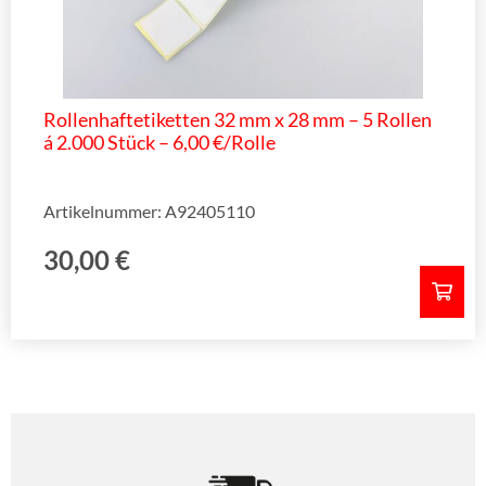
Rollenhaftetiketten 32 mm x 28 mm – 5 Rollen
á 2.000 Stück – 6,00 €/Rolle
Artikelnummer: A92405110
30,00
€