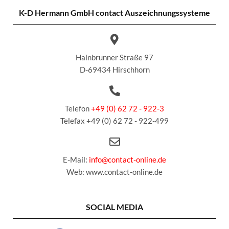
K-D Hermann GmbH
contact Auszeichnungssysteme
Hainbrunner Straße 97
D-69434 Hirschhorn
Telefon
+49 (0) 62 72 - 922-3
Telefax +49 (0) 62 72 - 922-499
E-Mail:
info@contact-online.de
Web: www.contact-online.de
SOCIAL MEDIA