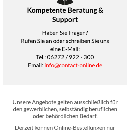
Kompetente Beratung &
Support
Haben Sie Fragen?
Rufen Sie an oder schreiben Sie uns
eine E-Mail:
Tel.: 06272 / 922 - 300
Email:
info@contact-online.de
Unsere Angebote gelten ausschließlich für
den gewerblichen, selbständig beruflichen
oder behördlichen Bedarf.
Derzeit können Online-Bestellungen nur