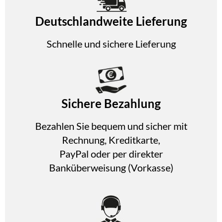
Deutschlandweite Lieferung
Schnelle und sichere Lieferung
Sichere Bezahlung
Bezahlen Sie bequem und sicher mit
Rechnung, Kreditkarte,
PayPal oder per direkter
Banküberweisung (Vorkasse)