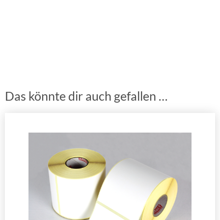
Das könnte dir auch gefallen …