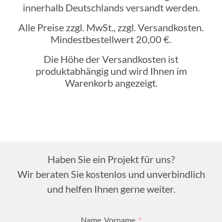
innerhalb Deutschlands versandt werden.
Alle Preise zzgl. MwSt., zzgl. Versandkosten.
Mindestbestellwert 20,00 €.
Die Höhe der Versandkosten ist
produktabhängig und wird Ihnen im
Warenkorb angezeigt.
Haben Sie ein Projekt für uns?
Wir beraten Sie kostenlos und unverbindlich
und helfen Ihnen gerne weiter.
Name, Vorname