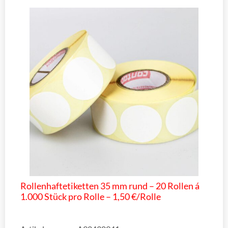
Rollenhaftetiketten 35 mm rund – 20 Rollen á
1.000 Stück pro Rolle – 1,50 €/Rolle