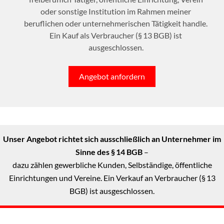
oder sonstige Institution im Rahmen meiner
beruflichen oder unternehmerischen Tätigkeit handle.
Ein Kauf als Verbraucher (§ 13 BGB) ist
ausgeschlossen.
Angebot anfordern
Unser Angebot richtet sich ausschließlich an Unternehmer im
Sinne des § 14 BGB
–
dazu zählen gewerbliche Kunden, Selbständige, öffentliche
Einrichtungen und Vereine. Ein Verkauf an Verbraucher (§ 13
BGB) ist ausgeschlossen.