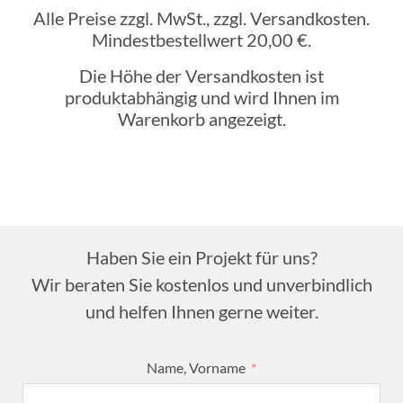
Alle Preise zzgl. MwSt., zzgl. Versandkosten.
Mindestbestellwert 20,00 €.
Die Höhe der Versandkosten ist
produktabhängig und wird Ihnen im
Warenkorb angezeigt.
Haben Sie ein Projekt für uns?
Wir beraten Sie kostenlos und unverbindlich
und helfen Ihnen gerne weiter.
Name, Vorname