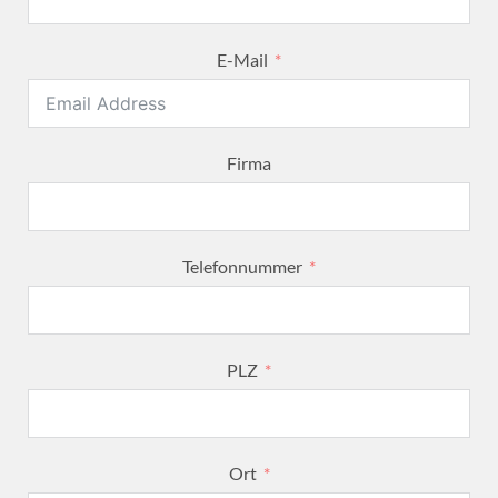
E-Mail
Firma
Telefonnummer
PLZ
Ort