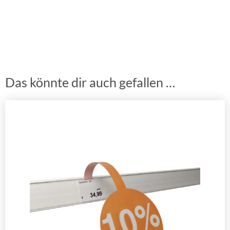
Das könnte dir auch gefallen …