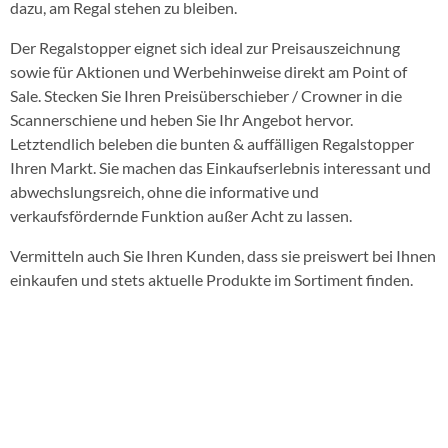
dazu, am Regal stehen zu bleiben.
Der Regalstopper eignet sich ideal zur Preisauszeichnung
sowie für Aktionen und Werbehinweise direkt am Point of
Sale. Stecken Sie Ihren Preisüberschieber / Crowner in die
Scannerschiene und heben Sie Ihr Angebot hervor.
Letztendlich beleben die bunten & auffälligen Regalstopper
Ihren Markt. Sie machen das Einkaufserlebnis interessant und
abwechslungsreich, ohne die informative und
verkaufsfördernde Funktion außer Acht zu lassen.
Vermitteln auch Sie Ihren Kunden, dass sie preiswert bei Ihnen
einkaufen und stets aktuelle Produkte im Sortiment finden.