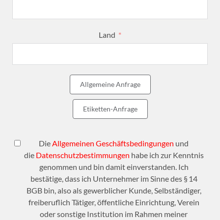
Land
Allgemeine Anfrage
Etiketten-Anfrage
Die
Allgemeinen Geschäftsbedingungen
und
die
Datenschutzbestimmungen
habe ich zur Kenntnis
genommen und bin damit einverstanden. Ich
bestätige, dass ich Unternehmer im Sinne des § 14
BGB bin, also als gewerblicher Kunde, Selbständiger,
freiberuflich Tätiger, öffentliche Einrichtung, Verein
oder sonstige Institution im Rahmen meiner