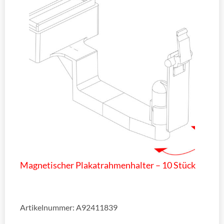
Magnetischer Plakatrahmenhalter – 10 Stück
Artikelnummer: A92411839