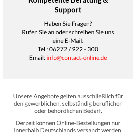
Support
Haben Sie Fragen?
Rufen Sie an oder schreiben Sie uns
eine E-Mail:
Tel.: 06272 / 922 - 300
Email:
info@contact-online.de
Unsere Angebote gelten ausschließlich für
den gewerblichen, selbständig beruflichen
oder behördlichen Bedarf.
Derzeit können Online-Bestellungen nur
innerhalb Deutschlands versandt werden.