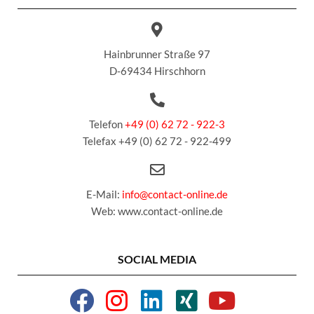
Hainbrunner Straße 97
D-69434 Hirschhorn
Telefon
+49 (0) 62 72 - 922-3
Telefax +49 (0) 62 72 - 922-499
E-Mail:
info@contact-online.de
Web: www.contact-online.de
SOCIAL MEDIA