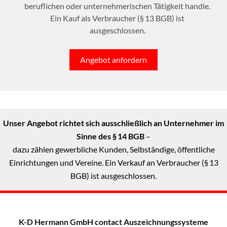
beruflichen oder unternehmerischen Tätigkeit handle.
Ein Kauf als Verbraucher (§ 13 BGB) ist
ausgeschlossen.
Angebot anfordern
Unser Angebot richtet sich ausschließlich an Unternehmer im
Sinne des § 14 BGB
–
dazu zählen gewerbliche Kunden, Selbständige, öffentliche
Einrichtungen und Vereine. Ein Verkauf an Verbraucher (§ 13
BGB) ist ausgeschlossen.
K-D Hermann GmbH
contact Auszeichnungssysteme