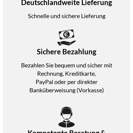
Deutschlandweite Lieferung
Schnelle und sichere Lieferung
Sichere Bezahlung
Bezahlen Sie bequem und sicher mit
Rechnung, Kreditkarte,
PayPal oder per direkter
Banküberweisung (Vorkasse)
Kompetente Beratung &