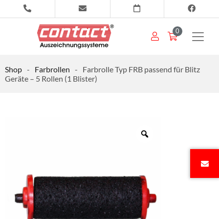
0
Shop
-
Farbrollen
-
Farbrolle Typ FRB passend für Blitz
Geräte – 5 Rollen (1 Blister)