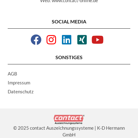
Web: www.contact-online.de
SOCIAL MEDIA
SONSTIGES
AGB
Impressum
Datenschutz
© 2025 contact Auszeichnungssysteme | K-D Hermann
GmbH