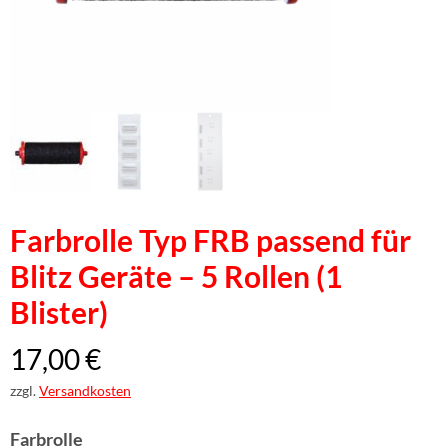
Farbrolle Typ FRB passend für
Blitz Geräte – 5 Rollen (1
Blister)
17,00
€
zzgl.
Versandkosten
Farbrolle