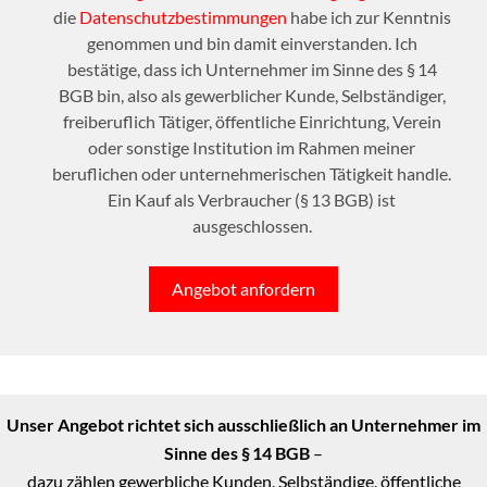
die
Datenschutzbestimmungen
habe ich zur Kenntnis
genommen und bin damit einverstanden. Ich
bestätige, dass ich Unternehmer im Sinne des § 14
BGB bin, also als gewerblicher Kunde, Selbständiger,
freiberuflich Tätiger, öffentliche Einrichtung, Verein
oder sonstige Institution im Rahmen meiner
beruflichen oder unternehmerischen Tätigkeit handle.
Ein Kauf als Verbraucher (§ 13 BGB) ist
ausgeschlossen.
Angebot anfordern
Unser Angebot richtet sich ausschließlich an Unternehmer im
Sinne des § 14 BGB
–
dazu zählen gewerbliche Kunden, Selbständige, öffentliche