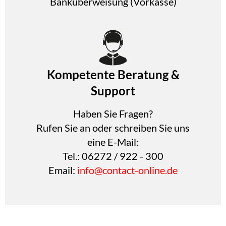
Banküberweisung (Vorkasse)
Kompetente Beratung &
Support
Haben Sie Fragen?
Rufen Sie an oder schreiben Sie uns
eine E-Mail:
Tel.: 06272 / 922 - 300
Email:
info@contact-online.de