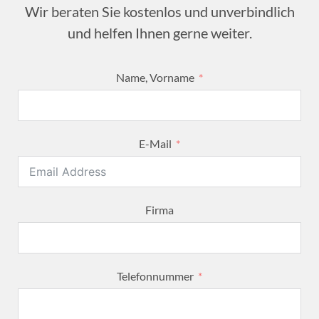
Wir beraten Sie kostenlos und unverbindlich
und helfen Ihnen gerne weiter.
Name, Vorname
E-Mail
Firma
Telefonnummer