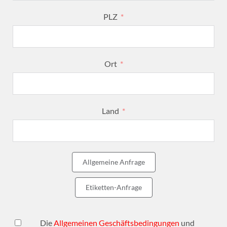
PLZ
Ort
Land
Allgemeine Anfrage
Etiketten-Anfrage
Die
Allgemeinen Geschäftsbedingungen
und