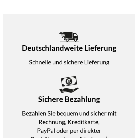
Deutschlandweite Lieferung
Schnelle und sichere Lieferung
Sichere Bezahlung
Bezahlen Sie bequem und sicher mit
Rechnung, Kreditkarte,
PayPal oder per direkter