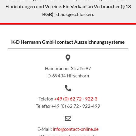
Einrichtungen und Vereine. Ein Verkauf an Verbraucher (§ 13
BGB) ist ausgeschlossen.
K-D Hermann GmbH
contact Auszeichnungssysteme
Hainbrunner Straße 97
D-69434 Hirschhorn
Telefon
+49 (0) 62 72 - 922-3
Telefax +49 (0) 62 72 - 922-499
E-Mail:
info@contact-online.de