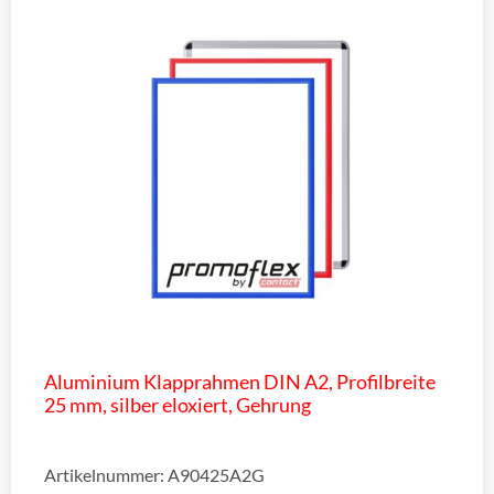
Aluminium Klapprahmen DIN A2, Profilbreite
25 mm, silber eloxiert, Gehrung
Artikelnummer: A90425A2G