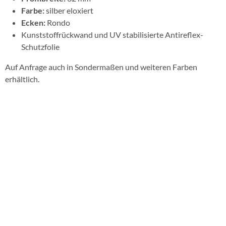
Farbe:
silber eloxiert
Ecken:
Rondo
Kunststoffrückwand und UV stabilisierte Antireflex-
Schutzfolie
Auf Anfrage auch in Sondermaßen und weiteren Farben
erhältlich.