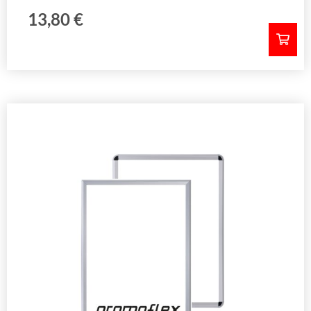
13,80
€