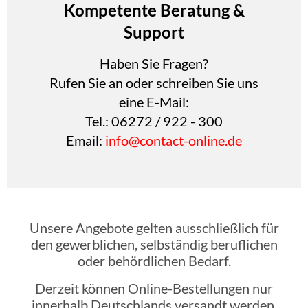
Kompetente Beratung &
Support
Haben Sie Fragen?
Rufen Sie an oder schreiben Sie uns
eine E-Mail:
Tel.: 06272 / 922 - 300
Email:
info@contact-online.de
Unsere Angebote gelten ausschließlich für
den gewerblichen, selbständig beruflichen
oder behördlichen Bedarf.
Derzeit können Online-Bestellungen nur
innerhalb Deutschlands versandt werden.