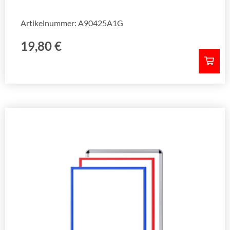
Artikelnummer: A90425A1G
19,80
€