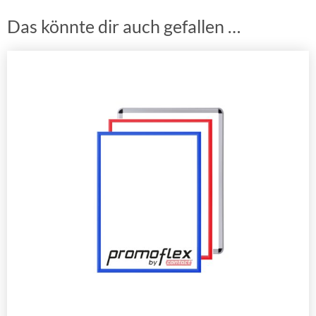
Das könnte dir auch gefallen …