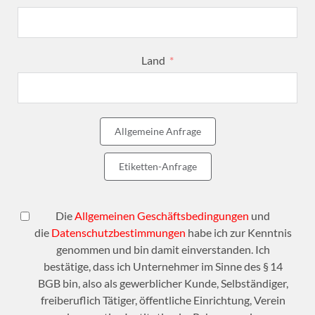
Land
Allgemeine Anfrage
Etiketten-Anfrage
Die
Allgemeinen Geschäftsbedingungen
und
die
Datenschutzbestimmungen
habe ich zur Kenntnis
genommen und bin damit einverstanden. Ich
bestätige, dass ich Unternehmer im Sinne des § 14
BGB bin, also als gewerblicher Kunde, Selbständiger,
freiberuflich Tätiger, öffentliche Einrichtung, Verein