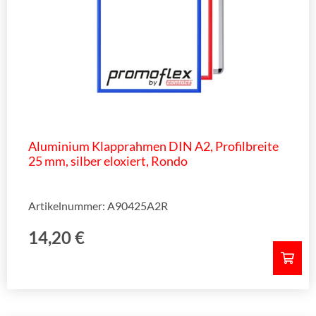
Aluminium Klapprahmen DIN A2, Profilbreite
25 mm, silber eloxiert, Rondo
Artikelnummer: A90425A2R
14,20
€