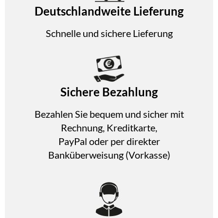
Deutschlandweite Lieferung
Schnelle und sichere Lieferung
Sichere Bezahlung
Bezahlen Sie bequem und sicher mit
Rechnung, Kreditkarte,
PayPal oder per direkter
Banküberweisung (Vorkasse)