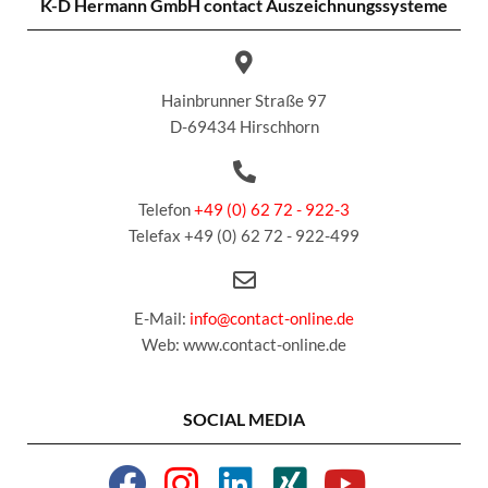
K-D Hermann GmbH
contact Auszeichnungssysteme
Hainbrunner Straße 97
D-69434 Hirschhorn
Telefon
+49 (0) 62 72 - 922-3
Telefax +49 (0) 62 72 - 922-499
E-Mail:
info@contact-online.de
Web: www.contact-online.de
SOCIAL MEDIA