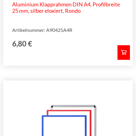
Aluminium Klapprahmen DIN A4, Profilbreite
25 mm, silber eloxiert, Rondo
Artikelnummer: A90425A4R
6,80
€