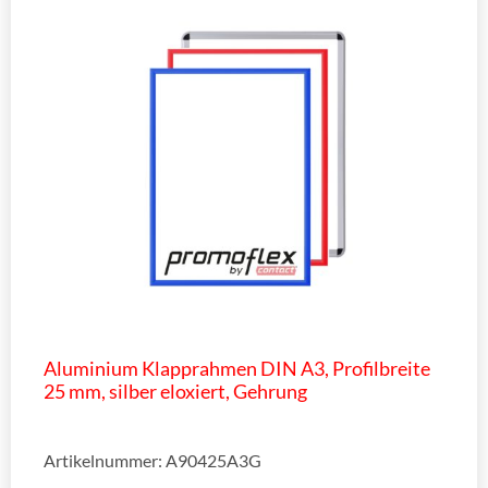
Aluminium Klapprahmen DIN A3, Profilbreite
25 mm, silber eloxiert, Gehrung
Artikelnummer: A90425A3G