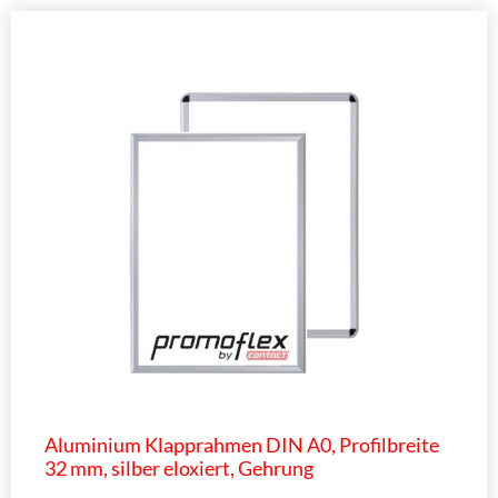
Aluminium Klapprahmen DIN A0, Profilbreite
32 mm, silber eloxiert, Gehrung