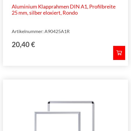
Aluminium Klapprahmen DIN A1, Profilbreite
25 mm, silber eloxiert, Rondo
Artikelnummer: A90425A1R
20,40
€