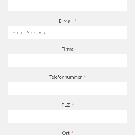
E-Mail
Firma
Telefonnummer
PLZ
Ort