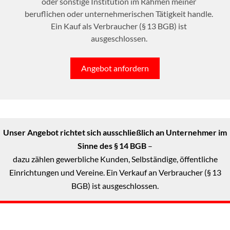
oder sonstige Institution im Rahmen meiner
beruflichen oder unternehmerischen Tätigkeit handle.
Ein Kauf als Verbraucher (§ 13 BGB) ist
ausgeschlossen.
Angebot anfordern
Unser Angebot richtet sich ausschließlich an Unternehmer im
Sinne des § 14 BGB
–
dazu zählen gewerbliche Kunden, Selbständige, öffentliche
Einrichtungen und Vereine. Ein Verkauf an Verbraucher (§ 13
BGB) ist ausgeschlossen.