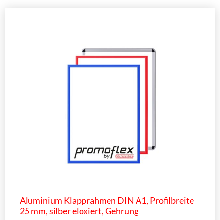
Aluminium Klapprahmen DIN A1, Profilbreite
25 mm, silber eloxiert, Gehrung