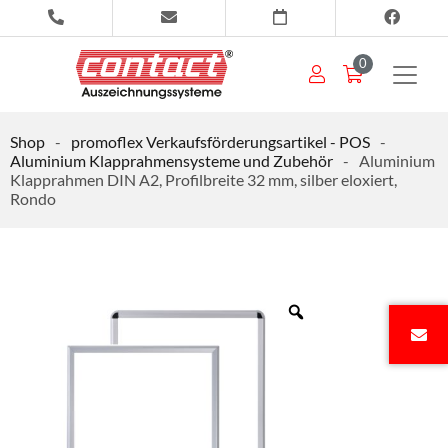
0
Shop
-
promoflex Verkaufsförderungsartikel - POS
-
Aluminium Klapprahmensysteme und Zubehör
-
Aluminium
Klapprahmen DIN A2, Profilbreite 32 mm, silber eloxiert,
Rondo