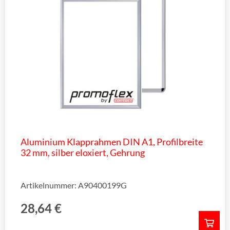
Aluminium Klapprahmen DIN A1, Profilbreite
32 mm, silber eloxiert, Gehrung
Artikelnummer: A90400199G
28,64
€