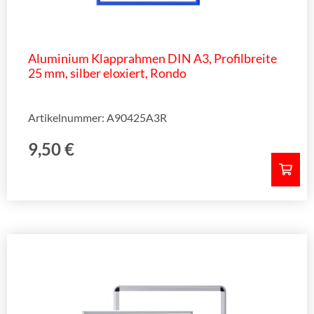
Aluminium Klapprahmen DIN A3, Profilbreite
25 mm, silber eloxiert, Rondo
Artikelnummer: A90425A3R
9,50
€