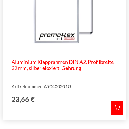
Aluminium Klapprahmen DIN A2, Profilbreite
32 mm, silber eloxiert, Gehrung
Artikelnummer: A90400201G
23,66
€