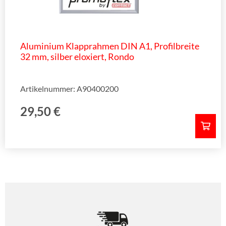
Aluminium Klapprahmen DIN A1, Profilbreite
32 mm, silber eloxiert, Rondo
Artikelnummer: A90400200
29,50
€