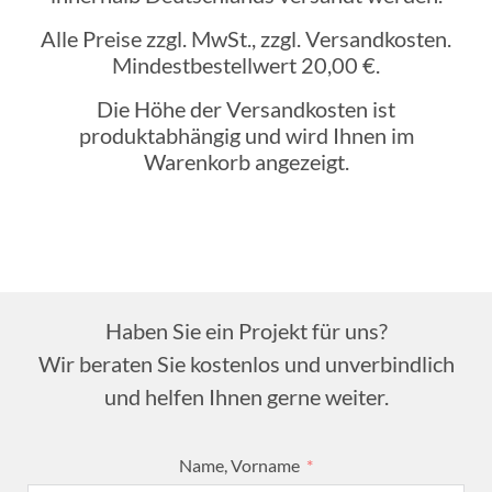
Alle Preise zzgl. MwSt., zzgl. Versandkosten.
Mindestbestellwert 20,00 €.
Die Höhe der Versandkosten ist
produktabhängig und wird Ihnen im
Warenkorb angezeigt.
Haben Sie ein Projekt für uns?
Wir beraten Sie kostenlos und unverbindlich
und helfen Ihnen gerne weiter.
Name, Vorname