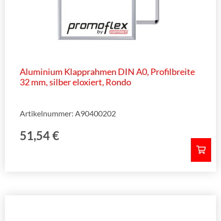
Aluminium Klapprahmen DIN A0, Profilbreite
32 mm, silber eloxiert, Rondo
Artikelnummer: A90400202
51,54
€