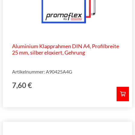
Aluminium Klapprahmen DIN A4, Profilbreite
25 mm, silber eloxiert, Gehrung
Artikelnummer: A90425A4G
7,60
€