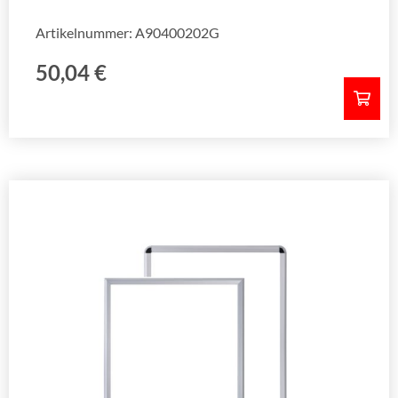
Artikelnummer: A90400202G
50,04
€