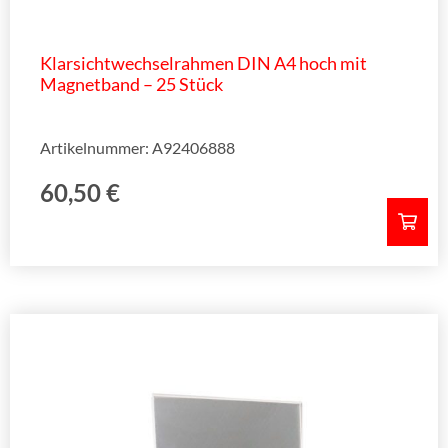
Klarsichtwechselrahmen DIN A4 hoch mit
Magnetband – 25 Stück
Artikelnummer: A92406888
60,50
€