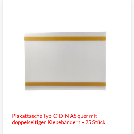
Plakattasche Typ ‚C‘ DIN A5 quer mit
doppelseitigen Klebebändern – 25 Stück