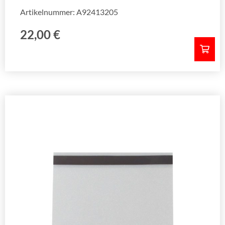
Artikelnummer: A92413205
22,00
€