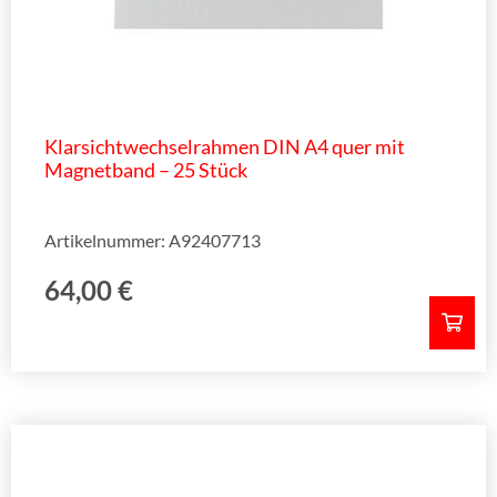
Klarsichtwechselrahmen DIN A4 quer mit
Magnetband – 25 Stück
Artikelnummer: A92407713
64,00
€