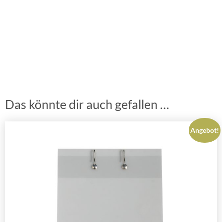
Das könnte dir auch gefallen …
Angebot!