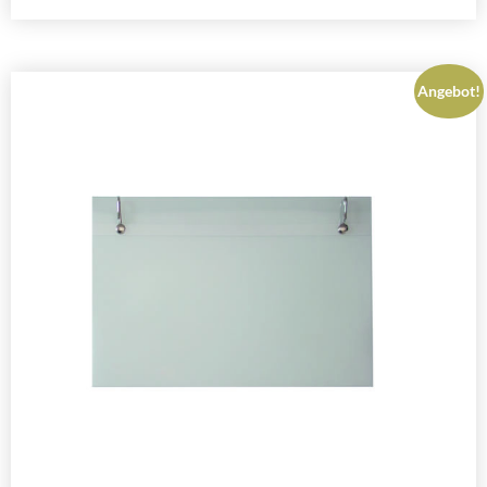
Angebot!