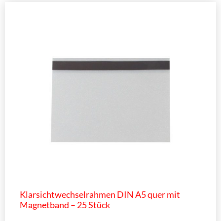
Klarsichtwechselrahmen DIN A5 quer mit
Magnetband – 25 Stück