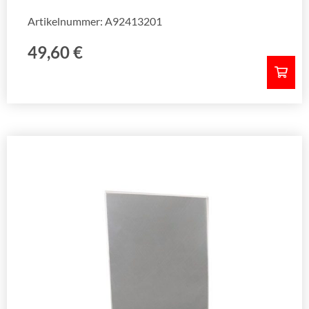
Artikelnummer: A92413201
49,60
€