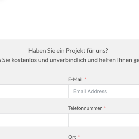
Haben Sie ein Projekt für uns?
 Sie kostenlos und unverbindlich und helfen Ihnen ge
E-Mail
Telefonnummer
Ort