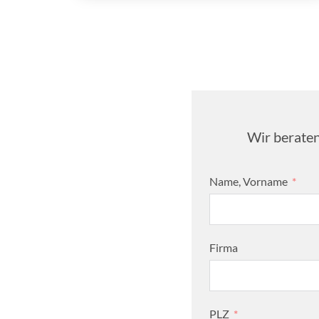
Wir beraten
Name, Vorname
Firma
PLZ