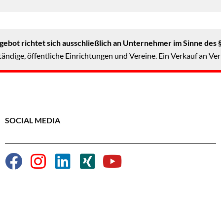
ebot richtet sich ausschließlich an Unternehmer im Sinne des 
ändige, öffentliche Einrichtungen und Vereine. Ein Verkauf an Ver
SOCIAL MEDIA