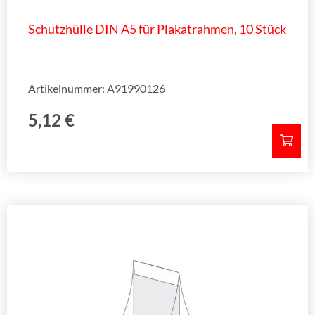
Schutzhülle DIN A5 für Plakatrahmen, 10 Stück
Artikelnummer: A91990126
5,12
€