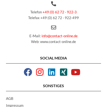
Telefon
+49 (0) 62 72 - 922-3
Telefax +49 (0) 62 72 - 922-499
E-Mail:
info@contact-online.de
Web: www.contact-online.de
SOCIAL MEDIA
SONSTIGES
AGB
Impressum