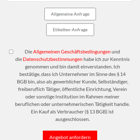
Allgemeine Anfrage
Etiketten-Anfrage
Die
Allgemeinen Geschäftsbedingungen
und
die
Datenschutzbestimmungen
habe ich zur Kenntnis
genommen und bin damit einverstanden. Ich
bestätige, dass ich Unternehmer im Sinne des § 14
BGB bin, also als gewerblicher Kunde, Selbständiger,
freiberuflich Tätiger, öffentliche Einrichtung, Verein
oder sonstige Institution im Rahmen meiner
beruflichen oder unternehmerischen Tätigkeit handle.
Ein Kauf als Verbraucher (§ 13 BGB) ist
ausgeschlossen.
Angebot anfordern