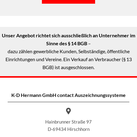
Unser Angebot richtet sich ausschließlich an Unternehmer im
Sinne des § 14 BGB
–
dazu zählen gewerbliche Kunden, Selbständige, öffentliche
Einrichtungen und Vereine. Ein Verkauf an Verbraucher (§ 13
BGB) ist ausgeschlossen.
K-D Hermann GmbH
contact Auszeichnungssysteme
Hainbrunner Straße 97
D-69434 Hirschhorn