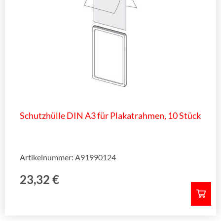
Schutzhülle DIN A3 für Plakatrahmen, 10 Stück
Artikelnummer: A91990124
23,32
€