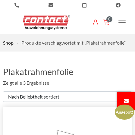
0
Shop
-
Produkte verschlagwortet mit „Plakatrahmenfolie“
Plakatrahmenfolie
Zeigt alle 3 Ergebnisse
Angebot!