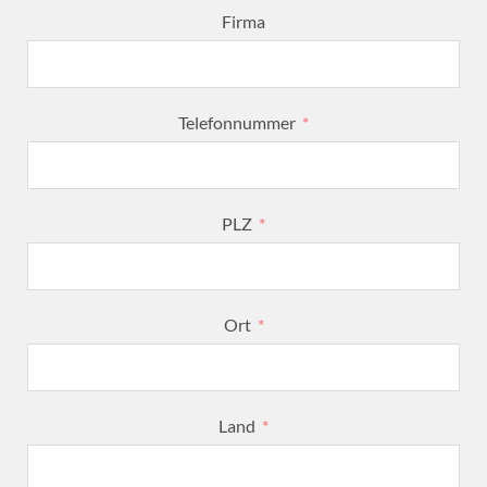
Firma
Telefonnummer
PLZ
Ort
Land