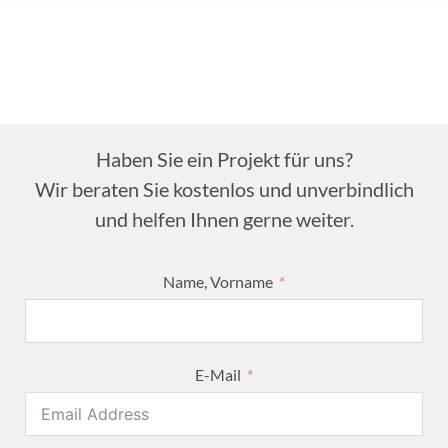
Haben Sie ein Projekt für uns?
Wir beraten Sie kostenlos und unverbindlich
und helfen Ihnen gerne weiter.
Name, Vorname
E-Mail