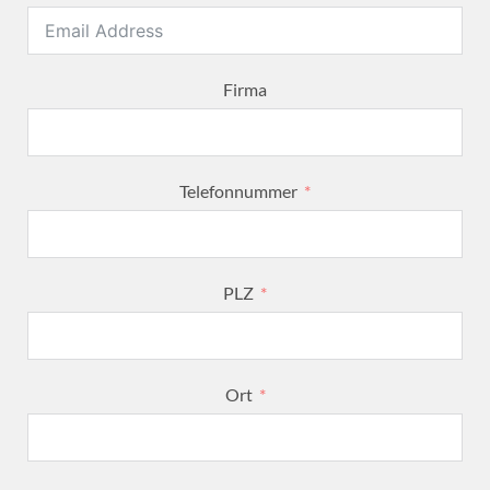
Firma
Telefonnummer
PLZ
Ort