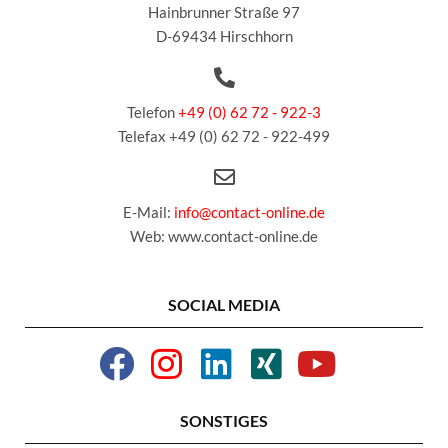
Hainbrunner Straße 97
D-69434 Hirschhorn
Telefon
+49 (0) 62 72 - 922-3
Telefax +49 (0) 62 72 - 922-499
E-Mail:
info@contact-online.de
Web: www.contact-online.de
SOCIAL MEDIA
SONSTIGES