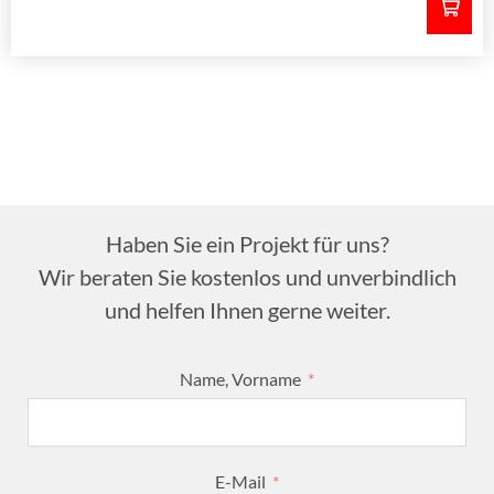
Haben Sie ein Projekt für uns?
Wir beraten Sie kostenlos und unverbindlich
und helfen Ihnen gerne weiter.
Name, Vorname
E-Mail