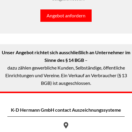
Angebot anfordern
Unser Angebot richtet sich ausschließlich an Unternehmer im
Sinne des § 14 BGB
–
dazu zählen gewerbliche Kunden, Selbständige, öffentliche
Einrichtungen und Vereine. Ein Verkauf an Verbraucher (§ 13
BGB) ist ausgeschlossen.
K-D Hermann GmbH
contact Auszeichnungssysteme