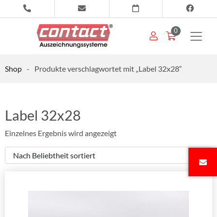
0
Shop
-
Produkte verschlagwortet mit „Label 32x28“
Label 32x28
Einzelnes Ergebnis wird angezeigt