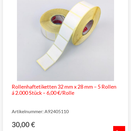
Rollenhaftetiketten 32 mm x 28 mm – 5 Rollen
á 2.000 Stück – 6,00 €/Rolle
Artikelnummer: A92405110
30,00
€