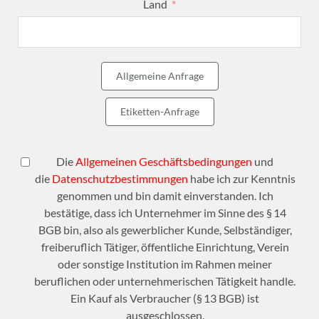
Land
Allgemeine Anfrage
Etiketten-Anfrage
Die
Allgemeinen Geschäftsbedingungen
und
die
Datenschutzbestimmungen
habe ich zur Kenntnis
genommen und bin damit einverstanden. Ich
bestätige, dass ich Unternehmer im Sinne des § 14
BGB bin, also als gewerblicher Kunde, Selbständiger,
freiberuflich Tätiger, öffentliche Einrichtung, Verein
oder sonstige Institution im Rahmen meiner
beruflichen oder unternehmerischen Tätigkeit handle.
Ein Kauf als Verbraucher (§ 13 BGB) ist
ausgeschlossen.