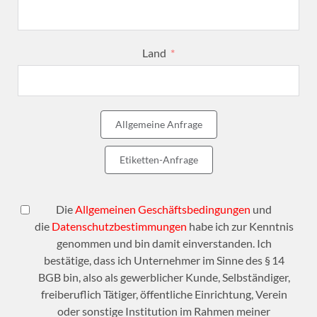
Land
Allgemeine Anfrage
Etiketten-Anfrage
Die
Allgemeinen Geschäftsbedingungen
und
die
Datenschutzbestimmungen
habe ich zur Kenntnis
genommen und bin damit einverstanden. Ich
bestätige, dass ich Unternehmer im Sinne des § 14
BGB bin, also als gewerblicher Kunde, Selbständiger,
freiberuflich Tätiger, öffentliche Einrichtung, Verein
oder sonstige Institution im Rahmen meiner