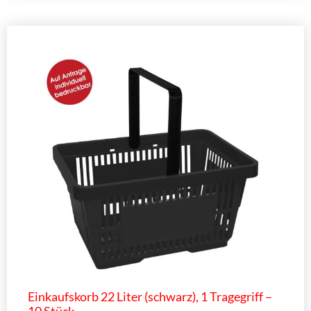
Einkaufskorb 22 Liter (schwarz), 1 Tragegriff –