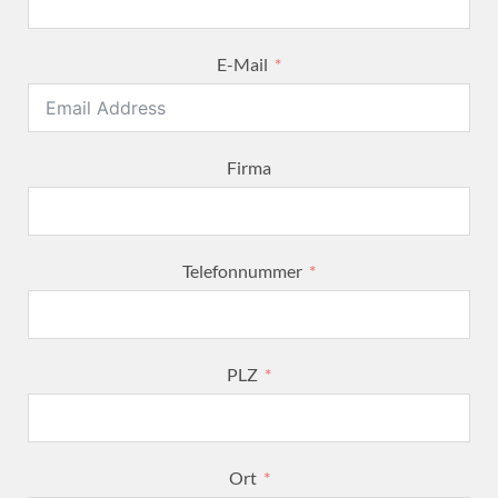
E-Mail
Firma
Telefonnummer
PLZ
Ort