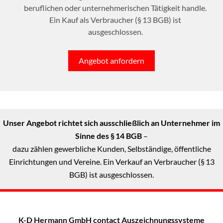
beruflichen oder unternehmerischen Tätigkeit handle.
Ein Kauf als Verbraucher (§ 13 BGB) ist
ausgeschlossen.
Angebot anfordern
Unser Angebot richtet sich ausschließlich an Unternehmer im
Sinne des § 14 BGB
–
dazu zählen gewerbliche Kunden, Selbständige, öffentliche
Einrichtungen und Vereine. Ein Verkauf an Verbraucher (§ 13
BGB) ist ausgeschlossen.
K-D Hermann GmbH
contact Auszeichnungssysteme