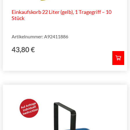
Einkaufskorb 22 Liter (gelb), 1 Tragegriff – 10
Stück
Artikelnummer: A92411886
43,80
€