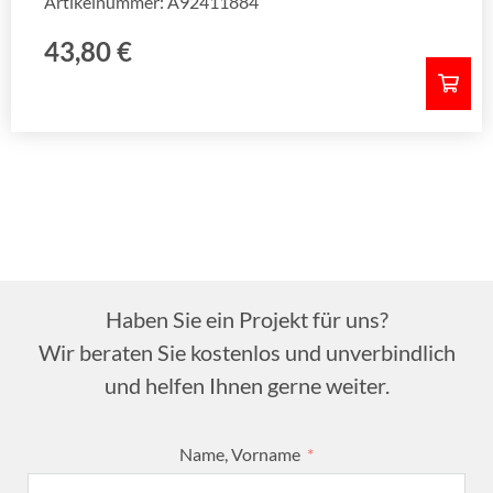
Artikelnummer: A92411884
43,80
€
Haben Sie ein Projekt für uns?
Wir beraten Sie kostenlos und unverbindlich
und helfen Ihnen gerne weiter.
Name, Vorname