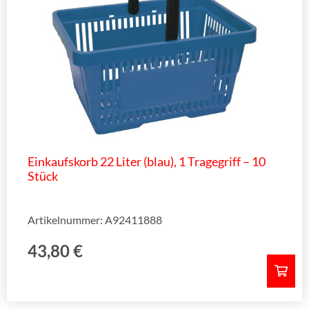
Einkaufskorb 22 Liter (blau), 1 Tragegriff – 10
Stück
Artikelnummer: A92411888
43,80
€