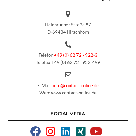
Hainbrunner Straße 97
D-69434 Hirschhorn
Telefon
+49 (0) 62 72 - 922-3
Telefax +49 (0) 62 72 - 922-499
E-Mail:
info@contact-online.de
Web: www.contact-online.de
SOCIAL MEDIA