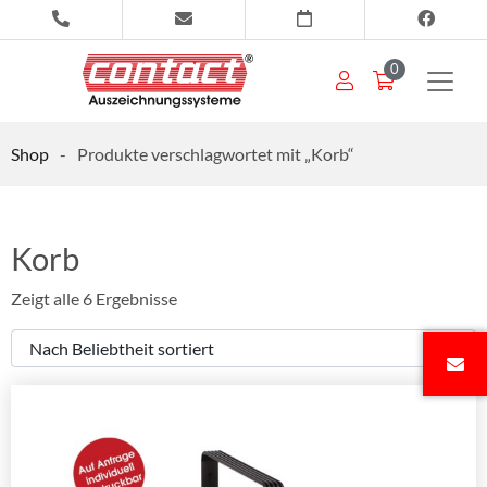
0
Shop
-
Produkte verschlagwortet mit „Korb“
Korb
Zeigt alle 6 Ergebnisse