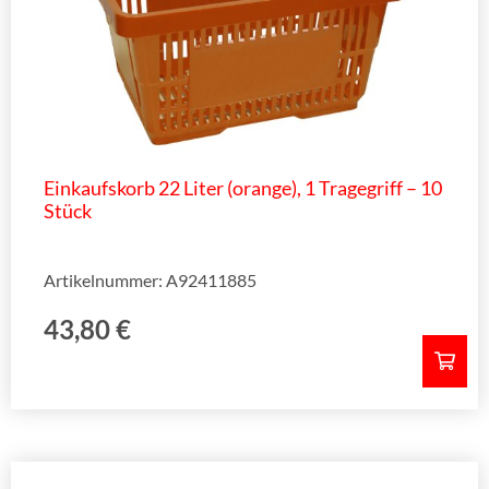
Einkaufskorb 22 Liter (orange), 1 Tragegriff – 10
Stück
Artikelnummer: A92411885
43,80
€