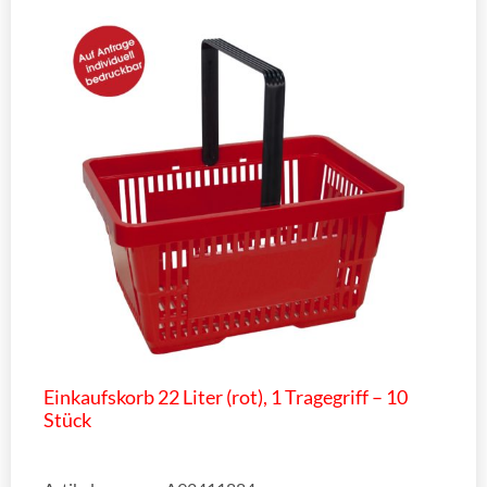
Einkaufskorb 22 Liter (rot), 1 Tragegriff – 10
Stück