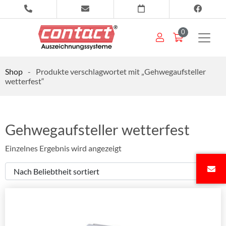
0
Shop
-
Produkte verschlagwortet mit „Gehwegaufsteller
wetterfest“
Gehwegaufsteller wetterfest
Einzelnes Ergebnis wird angezeigt