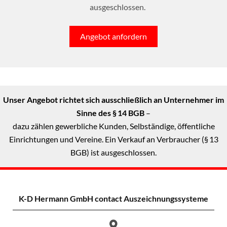
ausgeschlossen.
Angebot anfordern
Unser Angebot richtet sich ausschließlich an Unternehmer im
Sinne des § 14 BGB
–
dazu zählen gewerbliche Kunden, Selbständige, öffentliche
Einrichtungen und Vereine. Ein Verkauf an Verbraucher (§ 13
BGB) ist ausgeschlossen.
K-D Hermann GmbH
contact Auszeichnungssysteme