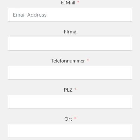
E-Mail
Firma
Telefonnummer
PLZ
Ort