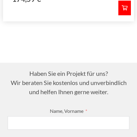
Haben Sie ein Projekt für uns?
Wir beraten Sie kostenlos und unverbindlich
und helfen Ihnen gerne weiter.
Name, Vorname