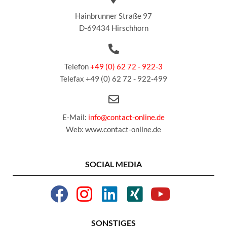
Hainbrunner Straße 97
D-69434 Hirschhorn
Telefon
+49 (0) 62 72 - 922-3
Telefax +49 (0) 62 72 - 922-499
E-Mail:
info@contact-online.de
Web: www.contact-online.de
SOCIAL MEDIA
SONSTIGES