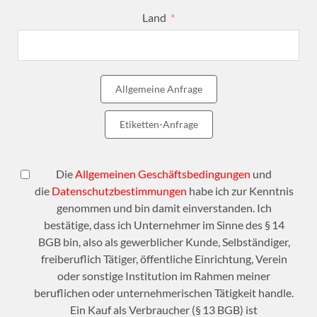
Land
Allgemeine Anfrage
Etiketten-Anfrage
Die
Allgemeinen Geschäftsbedingungen
und
die
Datenschutzbestimmungen
habe ich zur Kenntnis
genommen und bin damit einverstanden. Ich
bestätige, dass ich Unternehmer im Sinne des § 14
BGB bin, also als gewerblicher Kunde, Selbständiger,
freiberuflich Tätiger, öffentliche Einrichtung, Verein
oder sonstige Institution im Rahmen meiner
beruflichen oder unternehmerischen Tätigkeit handle.
Ein Kauf als Verbraucher (§ 13 BGB) ist