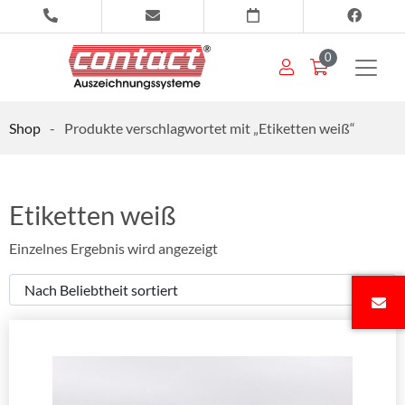
0
Shop
-
Produkte verschlagwortet mit „Etiketten weiß“
Etiketten weiß
Einzelnes Ergebnis wird angezeigt