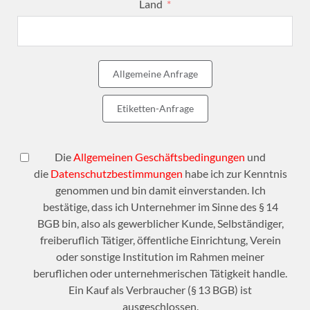
Land
Allgemeine Anfrage
Etiketten-Anfrage
Die
Allgemeinen Geschäftsbedingungen
und
die
Datenschutzbestimmungen
habe ich zur Kenntnis
genommen und bin damit einverstanden. Ich
bestätige, dass ich Unternehmer im Sinne des § 14
BGB bin, also als gewerblicher Kunde, Selbständiger,
freiberuflich Tätiger, öffentliche Einrichtung, Verein
oder sonstige Institution im Rahmen meiner
beruflichen oder unternehmerischen Tätigkeit handle.
Ein Kauf als Verbraucher (§ 13 BGB) ist
ausgeschlossen.