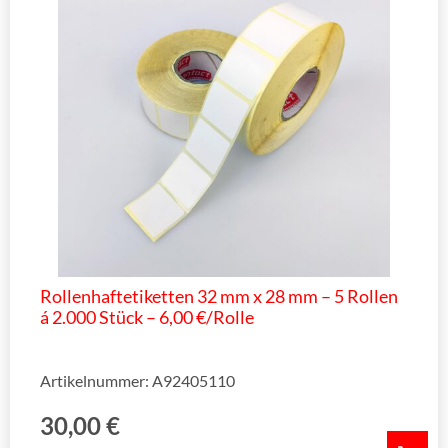
Rollenhaftetiketten 32 mm x 28 mm – 5 Rollen
á 2.000 Stück – 6,00 €/Rolle
Artikelnummer: A92405110
30,00
€