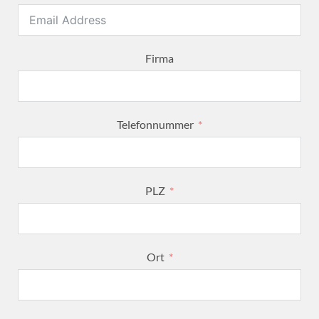
Firma
Telefonnummer
PLZ
Ort