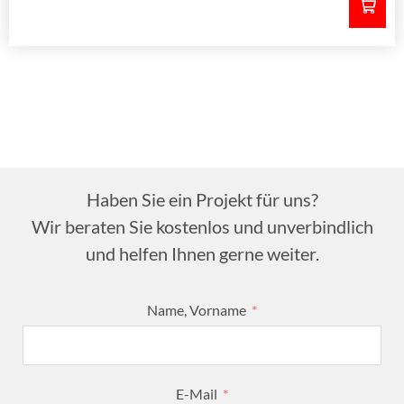
Haben Sie ein Projekt für uns?
Wir beraten Sie kostenlos und unverbindlich
und helfen Ihnen gerne weiter.
Name, Vorname
E-Mail