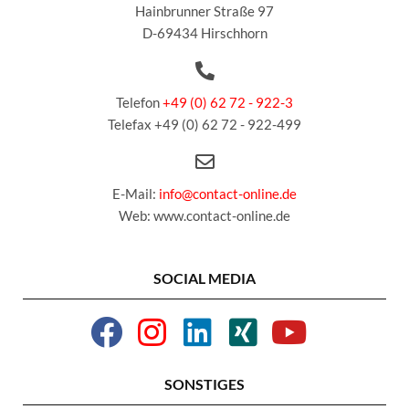
Hainbrunner Straße 97
D-69434 Hirschhorn
Telefon
+49 (0) 62 72 - 922-3
Telefax +49 (0) 62 72 - 922-499
E-Mail:
info@contact-online.de
Web: www.contact-online.de
SOCIAL MEDIA
SONSTIGES