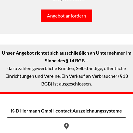
Angebot anfordern
Unser Angebot richtet sich ausschließlich an Unternehmer im
Sinne des § 14 BGB
–
dazu zählen gewerbliche Kunden, Selbständige, öffentliche
Einrichtungen und Vereine. Ein Verkauf an Verbraucher (§ 13
BGB) ist ausgeschlossen.
K-D Hermann GmbH
contact Auszeichnungssysteme