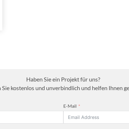
Haben Sie ein Projekt für uns?
 Sie kostenlos und unverbindlich und helfen Ihnen ge
E-Mail