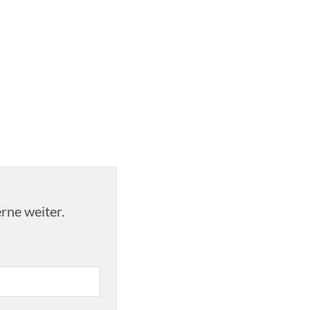
rne weiter.