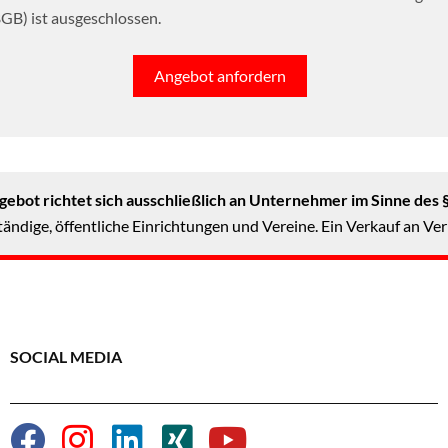
GB) ist ausgeschlossen.
Angebot anfordern
ebot richtet sich ausschließlich an Unternehmer im Sinne des 
ändige, öffentliche Einrichtungen und Vereine. Ein Verkauf an Ver
SOCIAL MEDIA