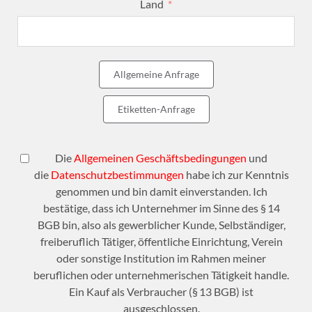
Land
Allgemeine Anfrage
Etiketten-Anfrage
Die
Allgemeinen Geschäftsbedingungen
und
die
Datenschutzbestimmungen
habe ich zur Kenntnis
genommen und bin damit einverstanden. Ich
bestätige, dass ich Unternehmer im Sinne des § 14
BGB bin, also als gewerblicher Kunde, Selbständiger,
freiberuflich Tätiger, öffentliche Einrichtung, Verein
oder sonstige Institution im Rahmen meiner
beruflichen oder unternehmerischen Tätigkeit handle.
Ein Kauf als Verbraucher (§ 13 BGB) ist
ausgeschlossen.