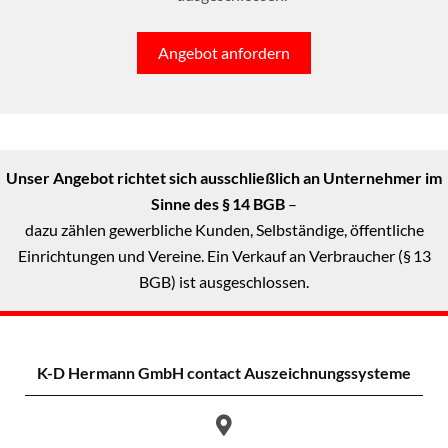
Angebot anfordern
Unser Angebot richtet sich ausschließlich an Unternehmer im
Sinne des § 14 BGB
–
dazu zählen gewerbliche Kunden, Selbständige, öffentliche
Einrichtungen und Vereine. Ein Verkauf an Verbraucher (§ 13
BGB) ist ausgeschlossen.
K-D Hermann GmbH
contact Auszeichnungssysteme