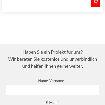
Haben Sie ein Projekt für uns?
Wir beraten Sie kostenlos und unverbindlich
und helfen Ihnen gerne weiter.
Name, Vorname
E-Mail