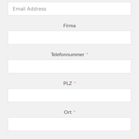
Firma
Telefonnummer
PLZ
Ort