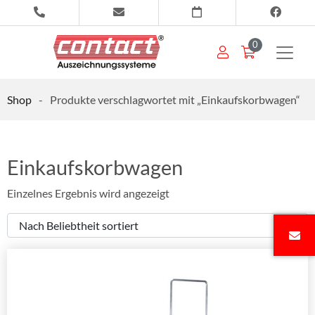
0
Shop
-
Produkte verschlagwortet mit „Einkaufskorbwagen“
Einkaufskorbwagen
Einzelnes Ergebnis wird angezeigt