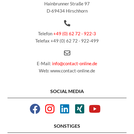
Hainbrunner Straße 97
D-69434 Hirschhorn
Telefon
+49 (0) 62 72 - 922-3
Telefax +49 (0) 62 72 - 922-499
E-Mail:
info@contact-online.de
Web: www.contact-online.de
SOCIAL MEDIA
SONSTIGES