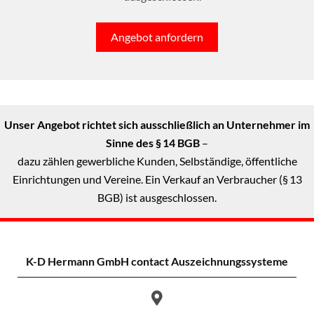
Angebot anfordern
Unser Angebot richtet sich ausschließlich an Unternehmer im
Sinne des § 14 BGB
–
dazu zählen gewerbliche Kunden, Selbständige, öffentliche
Einrichtungen und Vereine. Ein Verkauf an Verbraucher (§ 13
BGB) ist ausgeschlossen.
K-D Hermann GmbH
contact Auszeichnungssysteme