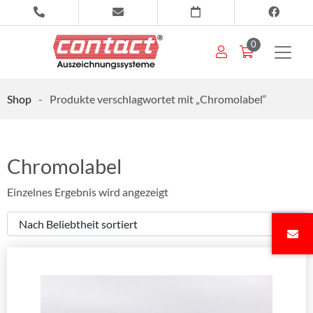
0
Shop
-
Produkte verschlagwortet mit „Chromolabel“
Chromolabel
Einzelnes Ergebnis wird angezeigt