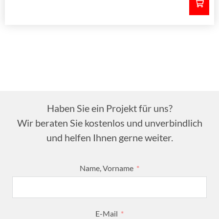
Haben Sie ein Projekt für uns?
Wir beraten Sie kostenlos und unverbindlich
und helfen Ihnen gerne weiter.
Name, Vorname
E-Mail