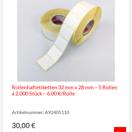
Rollenhaftetiketten 32 mm x 28 mm – 5 Rollen
á 2.000 Stück – 6,00 €/Rolle
Artikelnummer: A92405110
30,00
€