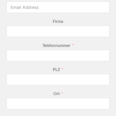
Firma
Telefonnummer
PLZ
Ort