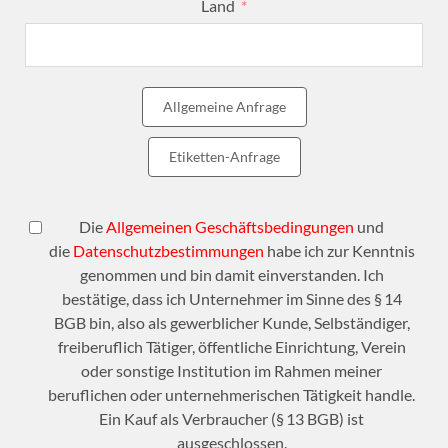
Land
Allgemeine Anfrage
Etiketten-Anfrage
Die
Allgemeinen Geschäftsbedingungen
und
die
Datenschutzbestimmungen
habe ich zur Kenntnis
genommen und bin damit einverstanden. Ich
bestätige, dass ich Unternehmer im Sinne des § 14
BGB bin, also als gewerblicher Kunde, Selbständiger,
freiberuflich Tätiger, öffentliche Einrichtung, Verein
oder sonstige Institution im Rahmen meiner
beruflichen oder unternehmerischen Tätigkeit handle.
Ein Kauf als Verbraucher (§ 13 BGB) ist
ausgeschlossen.