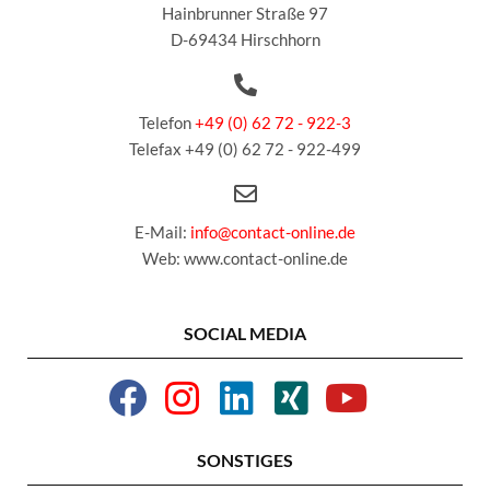
Hainbrunner Straße 97
D-69434 Hirschhorn
Telefon
+49 (0) 62 72 - 922-3
Telefax +49 (0) 62 72 - 922-499
E-Mail:
info@contact-online.de
Web: www.contact-online.de
SOCIAL MEDIA
SONSTIGES