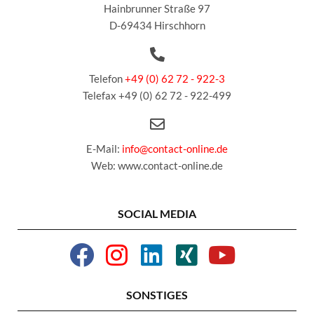
Hainbrunner Straße 97
D-69434 Hirschhorn
Telefon
+49 (0) 62 72 - 922-3
Telefax +49 (0) 62 72 - 922-499
E-Mail:
info@contact-online.de
Web: www.contact-online.de
SOCIAL MEDIA
SONSTIGES