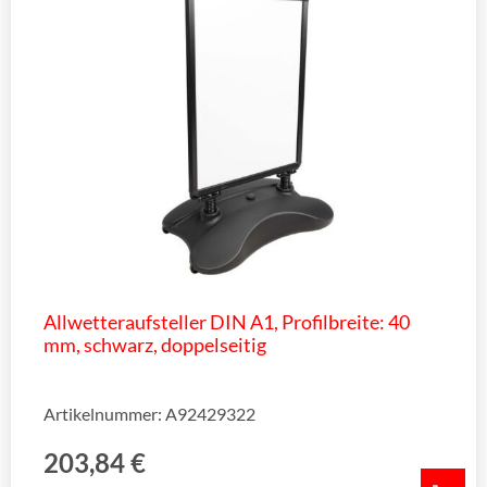
Allwetteraufsteller DIN A1, Profilbreite: 40
mm, schwarz, doppelseitig
Artikelnummer: A92429322
203,84
€