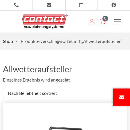
0
Shop
-
Produkte verschlagwortet mit „Allwetteraufsteller“
Allwetteraufsteller
Einzelnes Ergebnis wird angezeigt