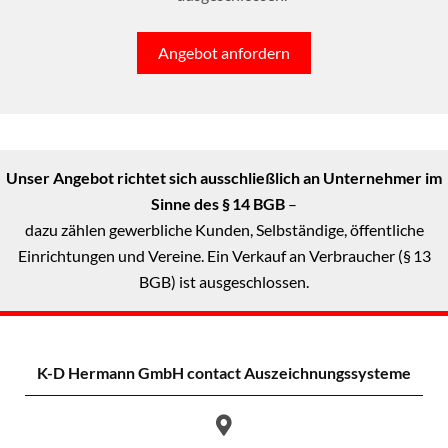
Angebot anfordern
Unser Angebot richtet sich ausschließlich an Unternehmer im
Sinne des § 14 BGB
–
dazu zählen gewerbliche Kunden, Selbständige, öffentliche
Einrichtungen und Vereine. Ein Verkauf an Verbraucher (§ 13
BGB) ist ausgeschlossen.
K-D Hermann GmbH
contact Auszeichnungssysteme