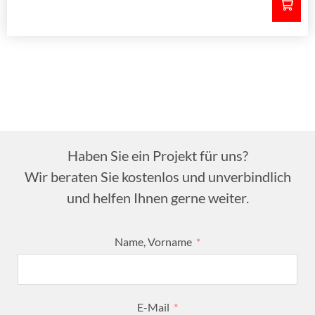
Haben Sie ein Projekt für uns?
Wir beraten Sie kostenlos und unverbindlich
und helfen Ihnen gerne weiter.
Name, Vorname
E-Mail