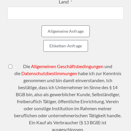
Land
Allgemeine Anfrage
Etiketten-Anfrage
Die
Allgemeinen Geschäftsbedingungen
und
die
Datenschutzbestimmungen
habe ich zur Kenntnis
genommen und bin damit einverstanden. Ich
bestätige, dass ich Unternehmer im Sinne des § 14
BGB bin, also als gewerblicher Kunde, Selbständiger,
freiberuflich Tätiger, öffentliche Einrichtung, Verein
oder sonstige Institution im Rahmen meiner
beruflichen oder unternehmerischen Tätigkeit handle.
Ein Kauf als Verbraucher (§ 13 BGB) ist
ausgeschlossen.