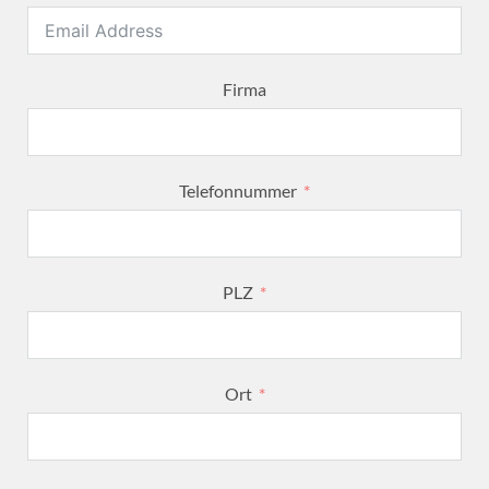
Firma
Telefonnummer
PLZ
Ort