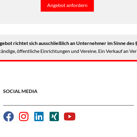
Angebot anfordern
ebot richtet sich ausschließlich an Unternehmer im Sinne des 
ändige, öffentliche Einrichtungen und Vereine. Ein Verkauf an Ver
SOCIAL MEDIA