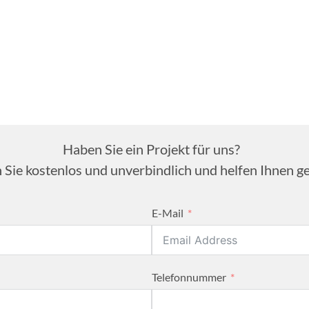
Haben Sie ein Projekt für uns?
 Sie kostenlos und unverbindlich und helfen Ihnen ge
E-Mail
Telefonnummer