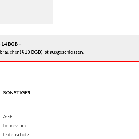
§ 14 BGB
–
braucher (§ 13 BGB) ist ausgeschlossen.
SONSTIGES
AGB
Impressum
Datenschutz