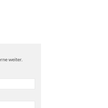
rne weiter.