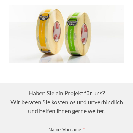
Haben Sie ein Projekt für uns?
Wir beraten Sie kostenlos und unverbindlich
und helfen Ihnen gerne weiter.
Name, Vorname