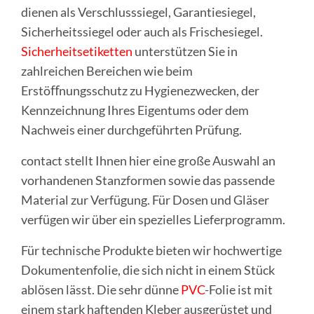
dienen als Verschlusssiegel, Garantiesiegel,
Sicherheitssiegel oder auch als Frischesiegel.
Sicherheitsetiketten
unterstützen Sie in
zahlreichen Bereichen wie beim
Erstöﬀnungsschutz zu Hygienezwecken, der
Kennzeichnung Ihres Eigentums oder dem
Nachweis einer durchgeführten Prüfung.
contact stellt Ihnen hier eine große Auswahl an
vorhandenen Stanzformen sowie das passende
Material zur Verfügung. Für Dosen und Gläser
verfügen wir über ein spezielles Lieferprogramm.
Für technische Produkte bieten wir hochwertige
Dokumentenfolie, die sich nicht in einem Stück
ablösen lässt. Die sehr dünne
PVC
-Folie ist mit
einem stark haftenden Kleber ausgerüstet und