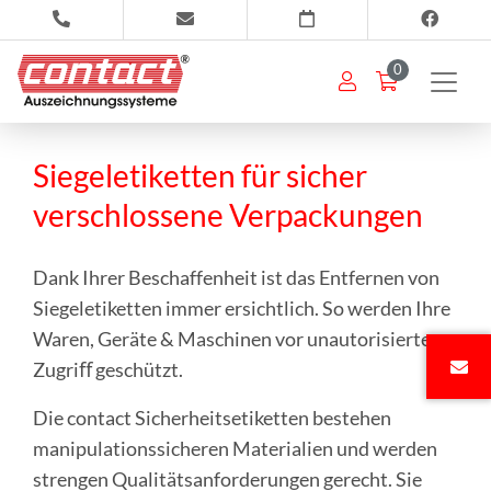
0
Siegeletiketten für sicher
verschlossene Verpackungen
Dank Ihrer Beschaffenheit ist das Entfernen von
Siegeletiketten immer ersichtlich. So werden Ihre
Waren, Geräte & Maschinen vor unautorisiertem
Zugriﬀ geschützt.
Die contact Sicherheitsetiketten bestehen
manipulationssicheren Materialien und werden
strengen Qualitätsanforderungen gerecht. Sie