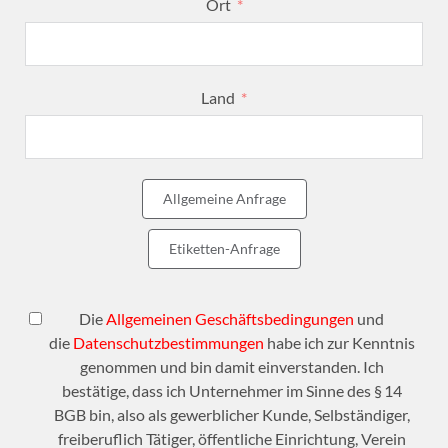
Ort
Land
Allgemeine Anfrage
Etiketten-Anfrage
Die
Allgemeinen Geschäftsbedingungen
und
die
Datenschutzbestimmungen
habe ich zur Kenntnis
genommen und bin damit einverstanden. Ich
bestätige, dass ich Unternehmer im Sinne des § 14
BGB bin, also als gewerblicher Kunde, Selbständiger,
freiberuflich Tätiger, öffentliche Einrichtung, Verein