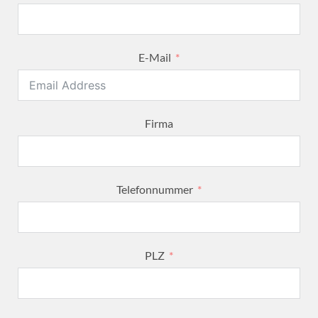
E-Mail
Firma
Telefonnummer
PLZ