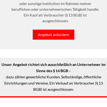
oder sonstige Institution im Rahmen meiner
beruflichen oder unternehmerischen Tätigkeit handle.
Ein Kauf als Verbraucher (§ 13 BGB) ist
ausgeschlossen.
Angebot anfordern
Unser Angebot richtet sich ausschließlich an Unternehmer im
Sinne des § 14 BGB
–
dazu zählen gewerbliche Kunden, Selbständige, öffentliche
Einrichtungen und Vereine. Ein Verkauf an Verbraucher (§ 13
BGB) ist ausgeschlossen.