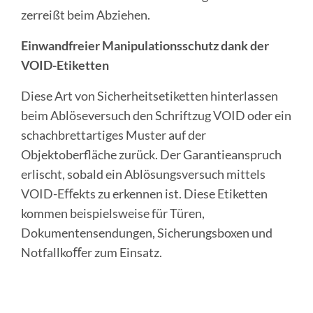
zerreißt beim Abziehen.
Einwandfreier Manipulationsschutz dank der
VOID-Etiketten
Diese Art von Sicherheitsetiketten hinterlassen
beim Ablöseversuch den Schriftzug VOID oder ein
schachbrettartiges Muster auf der
Objektoberfläche zurück. Der Garantieanspruch
erlischt, sobald ein Ablösungsversuch mittels
VOID-Eﬀekts zu erkennen ist. Diese Etiketten
kommen beispielsweise für Türen,
Dokumentensendungen, Sicherungsboxen und
Notfallkoﬀer zum Einsatz.