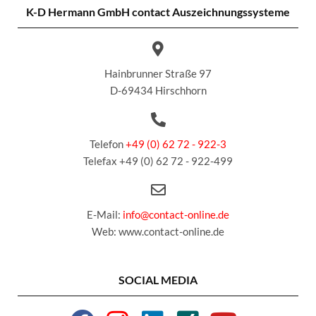
K-D Hermann GmbH
contact Auszeichnungssysteme
Hainbrunner Straße 97
D-69434 Hirschhorn
Telefon
+49 (0) 62 72 - 922-3
Telefax +49 (0) 62 72 - 922-499
E-Mail:
info@contact-online.de
Web: www.contact-online.de
SOCIAL MEDIA